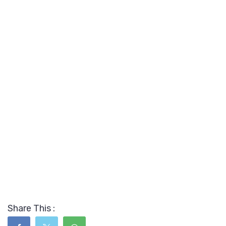
Share This :