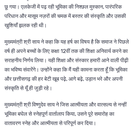
छू गया। एलकेजी में पढ़ रही भूमिका की निश्छल मुस्कान, पारंपरिक
परिधान और मासूम नज़रों की चमक में बस्तर की संस्कृति और उसकी
खुशियाँ झलक रही थी।
मुख्यमंत्री श्री साय ने कहा कि यह हर्ष का विषय है कि समाज ने पिछले
वर्ष ही अपने बच्चों के लिए कक्षा 12वीं तक की शिक्षा अनिवार्य करने का
सराहनीय निर्णय लिया। यही शिक्षा और संस्कार हमारी आने वाली पीढ़ी
का भविष्य संवारेंगे। उन्होंने कहा कि मैं यही कामना करता हूँ कि भूमिका
और छत्तीसगढ़ की हर बेटी खूब पढ़े, आगे बढ़े, उड़ान भरे और अपनी
संस्कृति से यूँ ही जुड़ी रहे।
मुख्यमंत्री श्री विष्णुदेव साय ने जिस आत्मीयता और वात्सल्य से नन्हीं
भूमिका बघेल से स्नेहपूर्ण वार्तालाप किया, उसने पूरे समारोह का
वातावरण स्नेह और आत्मीयता से परिपूर्ण कर दिया।