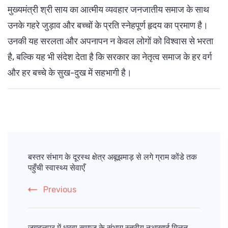
मुख्यमंत्री श्री साय का आत्मीय व्यवहार जनजातीय समाज के साथ
उनके गहरे जुड़ाव और बच्चों के प्रति स्नेहपूर्ण हृदय का प्रमाण है।
उनकी यह सरलता और अपनापन न केवल लोगों को विश्वास से भरता
है, बल्कि यह भी संदेश देता है कि सरकार का नेतृत्व समाज के हर वर्ग
और हर बच्चे के सुख-दुख में सहभागी है।
Post
Navigation
बस्तर संभाग के दूरस्थ क्षेत्र अबूझमाड़ से लगे ग्राम कोंडे तक
पहुँची स्वास्थ्य सेवाएँ
Previous