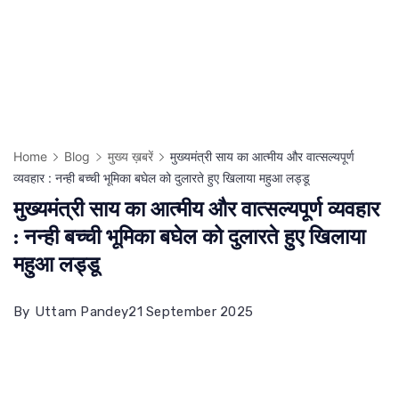
Home
Blog
मुख्य ख़बरें
मुख्यमंत्री साय का आत्मीय और वात्सल्यपूर्ण
व्यवहार : नन्ही बच्ची भूमिका बघेल को दुलारते हुए खिलाया महुआ लड्डू
मुख्यमंत्री साय का आत्मीय और वात्सल्यपूर्ण व्यवहार
: नन्ही बच्ची भूमिका बघेल को दुलारते हुए खिलाया
महुआ लड्डू
By
Uttam Pandey
21 September 2025