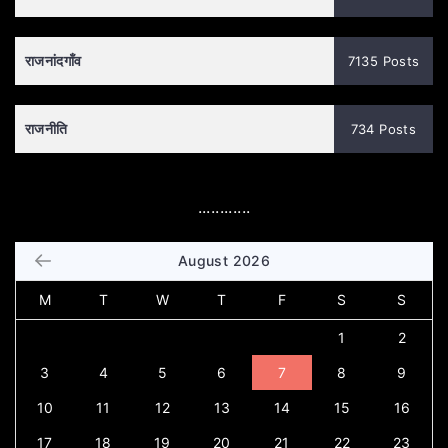
राजनांदगाँव
7135 Posts
राजनीति
734 Posts
............
August 2026
M
T
W
T
F
S
S
1
2
3
4
5
6
7
8
9
10
11
12
13
14
15
16
17
18
19
20
21
22
23