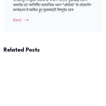
जगदलपुर में धुरवा समाज के संभाग स्तरीय नुआखाई मिलन
समारोह एवं नवनिर्मित सामाजिक भवन “ओलेख” के लोकार्पण
कार्यक्रम में शामिल हुए मुख्यमंत्री विष्णुदेव साय
Next
Related Posts