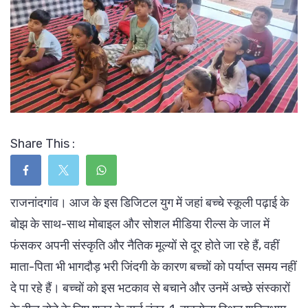
Share This :
राजनांदगांव। आज के इस डिजिटल युग में जहां बच्चे स्कूली पढ़ाई के
बोझ के साथ-साथ मोबाइल और सोशल मीडिया रील्स के जाल में
फंसकर अपनी संस्कृति और नैतिक मूल्यों से दूर होते जा रहे हैं, वहीं
माता-पिता भी भागदौड़ भरी जिंदगी के कारण बच्चों को पर्याप्त समय नहीं
दे पा रहे हैं। बच्चों को इस भटकाव से बचाने और उनमें अच्छे संस्कारों