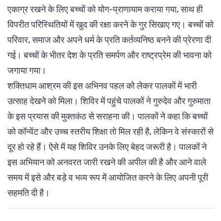
एकाग्र रखने के लिए बच्चों को योग-प्राणायाम कराया गया, साथ ही
विपरीत परिस्थितियों में खुद की रक्षा करने के गुर सिखाए गए। बच्चों को
परिवार, समाज और अपने धर्म के प्रति कर्तव्यनिष्ठ बनने की प्रेरणा दी
गई। बच्चों के भीतर देश के प्रति समर्पण और राष्ट्रप्रेम की भावना को
जगाया गया।
शक्तिधाम आश्रम की इस अभिनव पहल को लेकर पालकों में भारी
उत्साह देखने को मिला। शिविर में पहुंचे पालकों ने गुरुदेव और गुरुमाता
के इस प्रयास की मुक्तकंठ से सराहना की। पालकों ने कहा कि बच्चों
को कॉन्वेंट और उच्च स्तरीय शिक्षा तो मिल रही है, लेकिन वे संस्कारों से
दूर हो रहे हैं। ऐसे में यह शिविर उनके लिए बेहद जरूरी है। पालकों ने
इस अभियान को अनवरत जारी रखने की अपील की है और आने वाले
समय में इसे और बड़े व भव्य रूप में आयोजित करने के लिए अपनी पूरी
सहमति दी है।