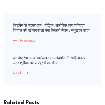
Post
Navigation
फिटनेस से फ्यूचर तक : बौद्धिक, शारीरिक और व्यक्तित्व
विकास की नई पाठशाला बना चिखली मैदान : मधुसूदन यादव
Previous
अंतर्राष्ट्रीय काव्य सम्मेलन : राजनांदगांव की साहित्यकार
आभा श्रीवास्तव रायपुर में सम्मानित
Next
Related Posts