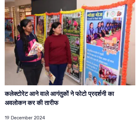
कलेक्टोरेट आने वाले आगंतुकों ने फोटो प्रदर्शनी का
अवलोकन कर की तारीफ
19 December 2024