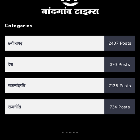
Categories
छत्तीसगढ़
2407 Posts
देश
370 Posts
राजनांदगाँव
7135 Posts
राजनीति
734 Posts
............