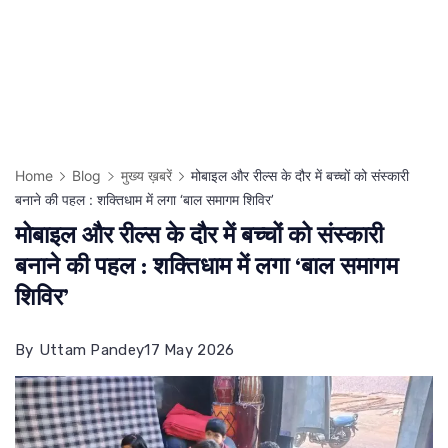
Home
Blog
मुख्य ख़बरें
मोबाइल और रील्स के दौर में बच्चों को संस्कारी
बनाने की पहल : शक्तिधाम में लगा ‘बाल समागम शिविर’
मोबाइल और रील्स के दौर में बच्चों को संस्कारी
बनाने की पहल : शक्तिधाम में लगा ‘बाल समागम
शिविर’
By
Uttam Pandey
17 May 2026