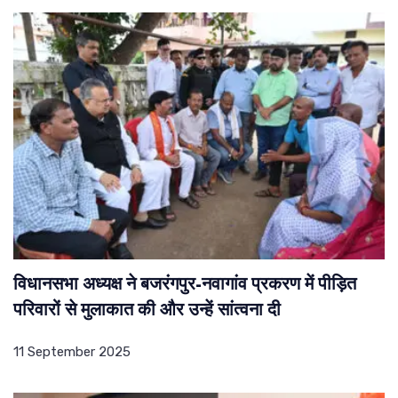
विधानसभा अध्यक्ष ने बजरंगपुर-नवागांव प्रकरण में पीड़ित
परिवारों से मुलाकात की और उन्हें सांत्वना दी
11 September 2025