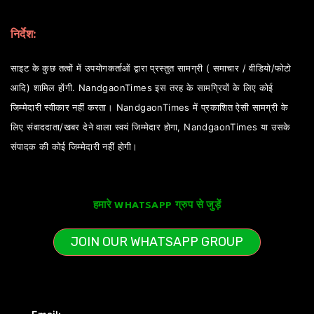
निर्देश:
साइट के कुछ तत्वों में उपयोगकर्ताओं द्वारा प्रस्तुत सामग्री ( समाचार / वीडियो/फोटो
आदि) शामिल होंगी. NandgaonTimes इस तरह के सामग्रियों के लिए कोई
जिम्मेदारी स्वीकार नहीं करता। NandgaonTimes में प्रकाशित ऐसी सामग्री के
लिए संवाददाता/खबर देने वाला स्वयं जिम्मेदार होगा, NandgaonTimes या उसके
संपादक की कोई जिम्मेदारी नहीं होगी।
हमारे WHATSAPP ग्रुप से जुड़ें
JOIN OUR WHATSAPP GROUP