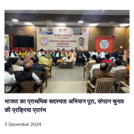
भाजपा का प्राथमिक सदस्यता अभियान पूरा, संगठन चुनाव
की प्रक्रिया प्रारंभ
3 December 2024