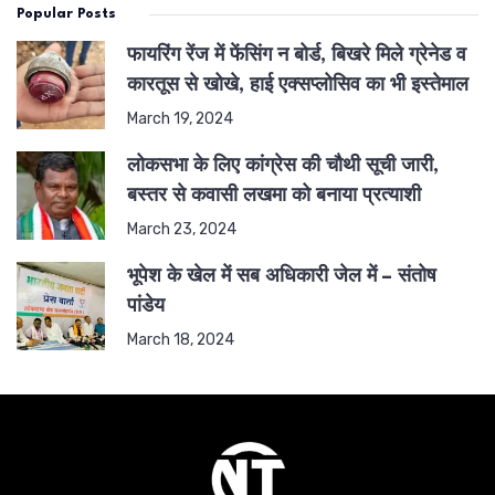
Popular Posts
फायरिंग रेंज में फेंसिंग न बोर्ड, बिखरे मिले ग्रेनेड व
कारतूस से खोखे, हाई एक्सप्लोसिव का भी इस्तेमाल
March 19, 2024
लोकसभा के लिए कांग्रेस की चौथी सूची जारी,
बस्तर से कवासी लखमा को बनाया प्रत्याशी
March 23, 2024
भूपेश के खेल में सब अधिकारी जेल में – संतोष
पांडेय
March 18, 2024