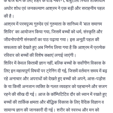
के बीज बोने के लिए शहर के वार्ड नंबर-1, बाबुटोला स्थित शक्तिधाम
अघोर शोध एवं जनकल्याण आश्रम ने एक बड़ी और सराहनीय पहल
की है।
आश्रम में परमपूज्य गुरुदेव एवं गुरुमाता के सानिध्य में ‘बाल समागम
शिविर’ का आयोजन किया गया, जिसमें बच्चों को धर्म, संस्कृति और
जीवनोपयोगी संस्कारों का पाठ पढ़ाया गया। इस अनूठी पहल की
सफलता को देखते हुए अब निर्णय लिया गया है कि आश्रम में प्रत्येक
रविवार को बच्चों की विशेष कक्षाएं लगाई जाएंगी।
शिविर में केवल किताबी ज्ञान नहीं, बल्कि बच्चों के सर्वांगीण विकास के
लिए इन महत्वपूर्ण विषयों पर ट्रेनिंग दी गई, जिसमें वर्तमान समय में बढ़
रहे अनाचार और अपराधों को देखते हुए बच्चों को अपने, आस-पड़ोस
के या किसी अनजान व्यक्ति के गलत व्यवहार को पहचानने और सजग
रहने की सीख दी गई। आज के कॉम्पिटिटिव दौर को ध्यान में रखते हुए
बच्चों की तार्किक क्षमता और बौद्धिक विकास के लिए वैदिक विज्ञान व
सामान्य ज्ञान की जानकारी दी गई। शरीर को स्वस्थ और मन को