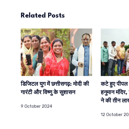
Related Posts
डिजिटल युग में छत्तीसगढ़: मोदी की
कटे हुए पीपल क
गारंटी और विष्णु के सुशासन
हनुमान मंदिर,
ने की तीन ल
9 October 2024
12 October 2