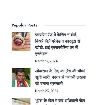
Popular Posts
फायरिंग रेंज में फेंसिंग न बोर्ड,
बिखरे मिले ग्रेनेड व कारतूस से
खोखे, हाई एक्सप्लोसिव का भी
इस्तेमाल
March 19, 2024
लोकसभा के लिए कांग्रेस की चौथी
सूची जारी, बस्तर से कवासी लखमा
को बनाया प्रत्याशी
March 23, 2024
भूपेश के खेल में सब अधिकारी जेल