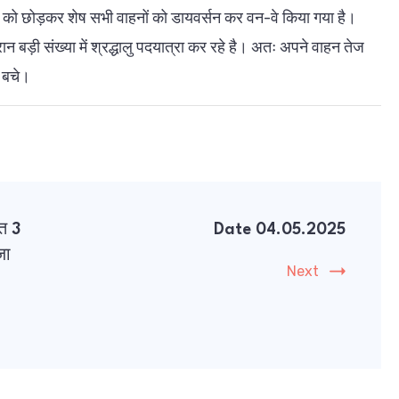
वाहन को छोड़कर शेष सभी वाहनों को डायवर्सन कर वन-वे किया गया है।
न बड़ी संख्या में श्रद्धालु पदयात्रा कर रहे है। अतः अपने वाहन तेज
े बचे।
ित 3
Date 04.05.2025
जा
Next