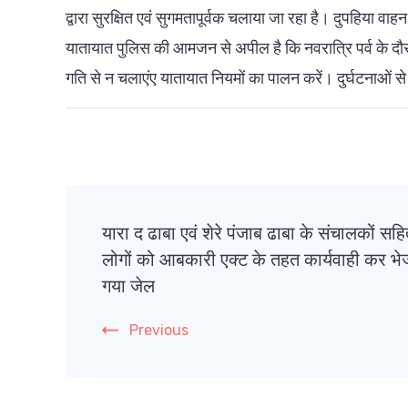
द्वारा सुरक्षित एवं सुगमतापूर्वक चलाया जा रहा है। दुपहिया 
यातायात पुलिस की आमजन से अपील है कि नवरात्रि पर्व के दौरा
गति से न चलाएंए यातायात नियमों का पालन करें। दुर्घटनाओं स
Post
यारा द ढाबा एवं शेरे पंजाब ढाबा के संचालकों सह
Navigation
लोगों को आबकारी एक्ट के तहत कार्यवाही कर भे
गया जेल
Previous