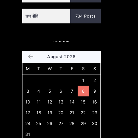
राजनीति
734 Posts
............
August 2026
M
T
W
T
F
S
S
1
2
3
4
5
6
7
8
9
10
11
12
13
14
15
16
17
18
19
20
21
22
23
24
25
26
27
28
29
30
31