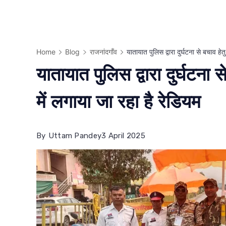
Home
Blog
राजनांदगाँव
यातायात पुलिस द्वारा दुर्घटना से बचाव हेत
यातायात पुलिस द्वारा दुर्घटना स
में लगाया जा रहा है रेडियम
By
Uttam Pandey
3 April 2025