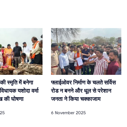
ी स्मृति में बनेगा
फ्लाईओवर निर्माण के चलते सर्विस
 विधायक यशोदा वर्मा
रोड न बनने और धूल से परेशान
ाख की घोषणा
जनता ने किया चक्काजाम
025
6 November 2025