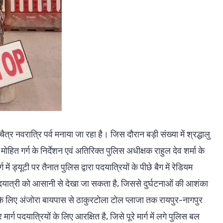
रात्रि पर्व मनाया जा रहा है। जिस दौरान बड़ी संख्या में श्रद्धालु
मोहित गर्ग के निर्देशन एवं अतिरिक्त पुलिस अधीक्षक राहुल देव शर्मा के
ग में ड्यूटी पर तैनात पुलिस द्वारा पदयात्रियों के पीछे बैग में रेडियम
 पदयात्री को आसानी से देखा जा सकता है, जिससे दुर्घटनाओं की आशंका
यों के लिए अंजोरा बायपास से ठाकुरटोला टोल प्लाजा तक रायपुर-नागपुर
र्ग पदयात्रियों के लिए आरक्षित है, जिसे पूरे मार्ग में लगे पुलिस बल