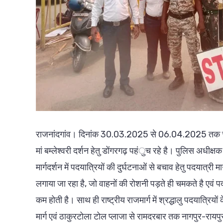
राजनांदगांव। दिनांक 30.03.2025 से 06.04.2025 तक चैत्र नव
मां बम्लेश्वरी दर्शन हेतु डोंगरगढ़ पहंुच रहे है। पुलिस अधीक्षक 
मार्गदर्शन में पदयात्रियों की दुर्घटनाओं से बचाव हेतु पदयात्री मार्
लगाया जा रहा है, जो वाहनों की रोशनी पड़ते ही चमकते है एवं
कम होती है। साथ ही राष्ट्रीय राजमार्ग में श्रद्धालु पदयात्रि
मार्ग एवं ठाकुरटोला टोल प्लाजा से रामदरबार तक नागपुर-रायपुर मा