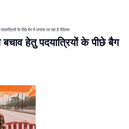
ु पदयात्रियों के पीछे बैग में लगाया जा रहा है रेडियम
े बचाव हेतु पदयात्रियों के पीछे बैग