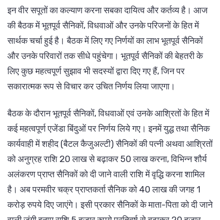
इन वीर सपूतों का कल्याण करना सबका दायित्व और कर्तव्य है। आज
की बैठक में भूतपूर्व सैनिकों, विधवाओं और उनके परिजनों के हित में
सार्थक चर्चा हुई है। बैठक में लिए गए निर्णयों का लाभ भूतपूर्व सैनिकों
और उनके परिवारों तक सीधे पहुंचेगा। भूतपूर्व सैनिकों की बेहतरी के
लिए कुछ महत्वपूर्ण सुझाव भी सदस्यों द्वारा दिए गए हैं, जिन पर
सकारात्मक रूप से विचार कर उचित निर्णय लिया जाएगा।
बैठक के दौरान भूतपूर्व सैनिकों, विधवाओं एवं उनके आश्रितों के हित में
कई महत्वपूर्ण एजेंडा बिंदुओं पर निर्णय लिये गए। इनमें युद्ध तथा सैनिक
कार्यवाही में शहीद (बैटल कैजुअल्टी) सैनिकों की पत्नी अथवा आश्रितों
को अनुग्रह राशि 20 लाख से बढ़ाकर 50 लाख करना, विभिन्न शौर्य
अलंकरण प्राप्त सैनिकों को दी जाने वाली राशि में वृद्धि करना शामिल
है। अब परमवीर चक्र प्राप्तकर्ता सैनिक को 40 लाख की जगह 1
करोड़ रुपये दिए जाएंगे। इसी प्रकार सैनिकों के माता-पिता को दी जाने
वाली जंगी इनाम राशि 5 हजार रुपये प्रतिवर्ष से बढ़ाकर 20 हजार