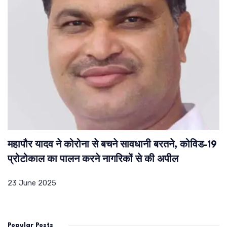
महापौर यादव ने कोरोना से बचने सावधानी बरतने, कोविड-19
प्रोटोकाल का पालन करने नागरिकों से की अपील
23 June 2025
Popular Posts