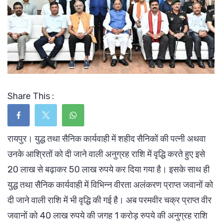
Share This :
रायपुर। युद्ध तथा सैनिक कार्यवाही में शहीद सैनिकों की पत्नी अथवा
उनके आश्रितों को दी जाने वाली अनुग्रह राशि में वृद्धि करते हुए इसे
20 लाख से बढ़ाकर 50 लाख रुपये कर दिया गया है। इसके साथ ही
युद्ध तथा सैनिक कार्यवाही में विभिन्न वीरता अलंकरण प्राप्त जवानों को
दी जाने वाली राशि में भी वृद्धि की गई है। अब परमवीर चक्र प्राप्त वीर
जवानों को 40 लाख रुपये की जगह 1 करोड़ रुपये की अनुग्रह राशि