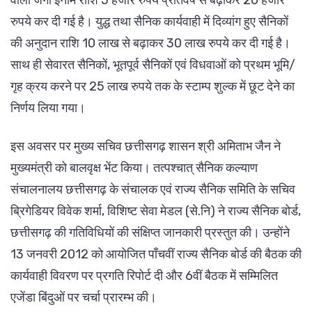
रुपये कर दी गई है। युद्ध तथा सैनिक कार्यवाही में दिव्यांग हुए सैनिकों
की अनुदान राशि 10 लाख से बढ़ाकर 30 लाख रुपये कर दी गई है।
साथ ही सेवारत सैनिकों, भूतपूर्व सैनिकों एवं विधवाओं को प्रथम भूमि/
गृह क्रय करने पर 25 लाख रुपये तक के स्टाम्प शुल्क में छूट देने का
निर्णय लिया गया।
इस अवसर पर मुख्य सचिव छत्तीसगढ़ शासन श्री अमिताभ जैन ने
मुख्यमंत्री को बालवृक्ष भेंट किया। तत्पश्चात् सैनिक कल्याण
संचालनालय छत्तीसगढ़ के संचालक एवं राज्य सैनिक समिति के सचिव
ब्रिगेडियर विवेक शर्मा, विशिष्ट सेवा मेडल (से.नि) ने राज्य सैनिक बोर्ड,
छत्तीसगढ़ की गतिविधियों की संक्षिप्त जानकारी प्रस्तुत की। उन्होंने
13 जनवरी 2012 को आयोजित पाँचवीं राज्य सैनिक बोर्ड की बैठक की
कार्यवाही विवरण पर प्रगति रिपोर्ट दी और 6वीं बैठक में सम्मिलित
एजेंडा बिंदुओं पर चर्चा प्रारम्भ की।