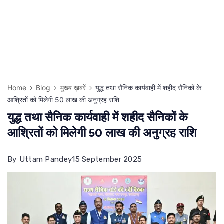
Home
Blog
मुख्य ख़बरें
युद्ध तथा सैनिक कार्यवाही में शहीद सैनिकों के
आश्रितों को मिलेगी 50 लाख की अनुग्रह राशि
युद्ध तथा सैनिक कार्यवाही में शहीद सैनिकों के
आश्रितों को मिलेगी 50 लाख की अनुग्रह राशि
By
Uttam Pandey
15 September 2025