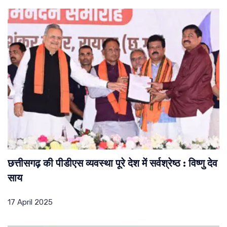
छत्तीसगढ़ की पीडीएस व्यवस्था पूरे देश में सर्वश्रेष्ठ : विष्णु देव
साय
17 April 2025