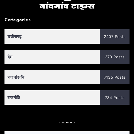
Categories
छत्तीसगढ़
2407 Posts
देश
370 Posts
राजनांदगाँव
7135 Posts
राजनीति
734 Posts
............