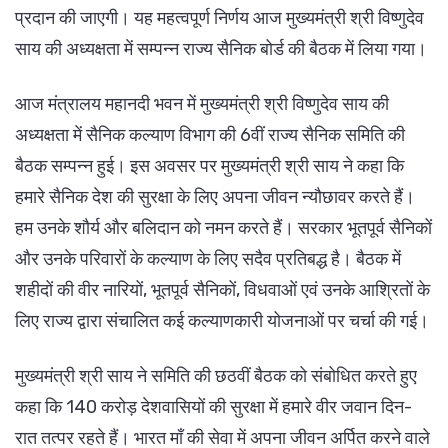
प्रदान की जाएगी। यह महत्वपूर्ण निर्णय आज मुख्यमंत्री श्री विष्णुदेव
साय की अध्यक्षता में सम्पन्न राज्य सैनिक बोर्ड की बैठक में लिया गया।
आज मंत्रालय महानदी भवन में मुख्यमंत्री श्री विष्णुदेव साय की
अध्यक्षता में सैनिक कल्याण विभाग की 6वीं राज्य सैनिक समिति की
बैठक सम्पन्न हुई। इस अवसर पर मुख्यमंत्री श्री साय ने कहा कि
हमारे सैनिक देश की सुरक्षा के लिए अपना जीवन न्यौछावर करते हैं।
हम उनके शौर्य और बलिदान को नमन करते हैं। सरकार भूतपूर्व सैनिकों
और उनके परिवारों के कल्याण के लिए सदैव प्रतिबद्ध है। बैठक में
शहीदों की वीर नारियों, भूतपूर्व सैनिकों, विधवाओं एवं उनके आश्रितों के
लिए राज्य द्वारा संचालित कई कल्याणकारी योजनाओं पर चर्चा की गई।
मुख्यमंत्री श्री साय ने समिति की छठवीं बैठक को संबोधित करते हुए
कहा कि 140 करोड़ देशवासियों की सुरक्षा में हमारे वीर जवान दिन-
रात तत्पर रहते हैं। भारत माँ की सेवा में अपना जीवन अर्पित करने वाले