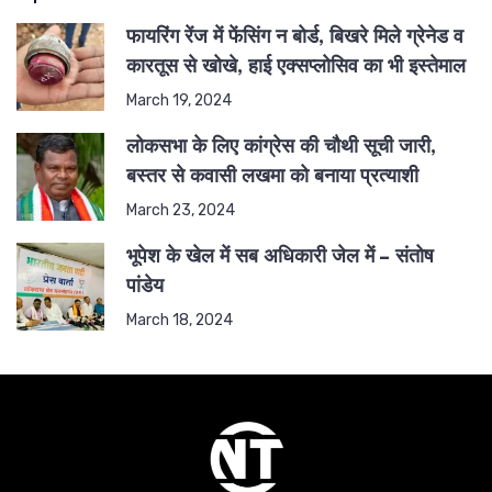
फायरिंग रेंज में फेंसिंग न बोर्ड, बिखरे मिले ग्रेनेड व
कारतूस से खोखे, हाई एक्सप्लोसिव का भी इस्तेमाल
March 19, 2024
लोकसभा के लिए कांग्रेस की चौथी सूची जारी,
बस्तर से कवासी लखमा को बनाया प्रत्याशी
March 23, 2024
भूपेश के खेल में सब अधिकारी जेल में – संतोष
पांडेय
March 18, 2024