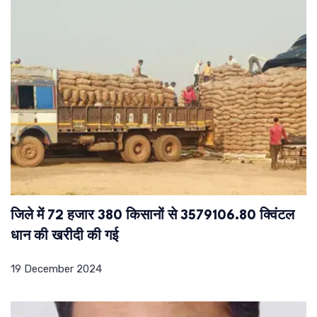
जिले में 72 हजार 380 किसानों से 3579106.80 क्विंटल
धान की खरीदी की गई
19 December 2024