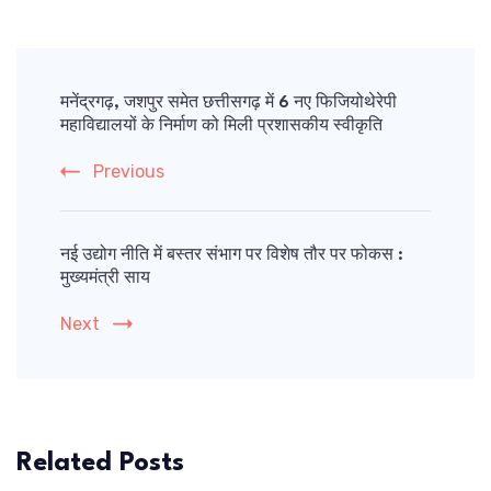
Post
Navigation
मनेंद्रगढ़, जशपुर समेत छत्तीसगढ़ में 6 नए फिजियोथेरेपी
महाविद्यालयों के निर्माण को मिली प्रशासकीय स्वीकृति
Previous
नई उद्योग नीति में बस्तर संभाग पर विशेष तौर पर फोकस :
मुख्यमंत्री साय
Next
Related Posts