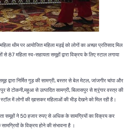
द्ध महिला थीम पर आयोजित महिला मड़ई को लोगों का अच्छा प्रतिसाद मिल
ों से 87 महिला स्व-सहायता समूहों द्वारा विक्रय के लिए स्टाल लगाया
ह द्वारा निर्मित गुड़ की सामग्री, बस्तर से बेल मेटल, जांजगीर चांपा और
पुर से टोकनी,महुआ से उत्पादित सामग्री, बिलासपुर से श्रृंगार वस्त्र की
 स्टॉल में लोगों की ख़ासकर महिलाओं की भीड़ देखने को मिल रही है।
 समूहों ने 50 हजार रुपए से अधिक के सामग्रियों का विक्रय कर
सामग्रियों के विक्रय होने की संभावना है ।