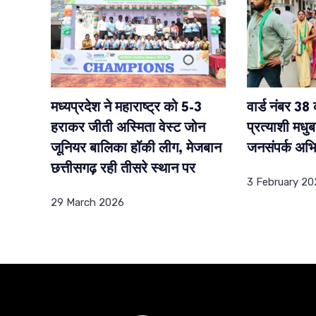
मध्यप्रदेश ने महाराष्ट्र को 5-3
वार्ड नंबर 38 क
हराकर जीती अस्मिता वेस्ट जोन
प्रत्याशी मधु
जूनियर बालिका हॉकी लीग, मेजबान
जनसंपर्क अभ
छत्तीसगढ़ रही तीसरे स्थान पर
3 February 20
29 March 2026