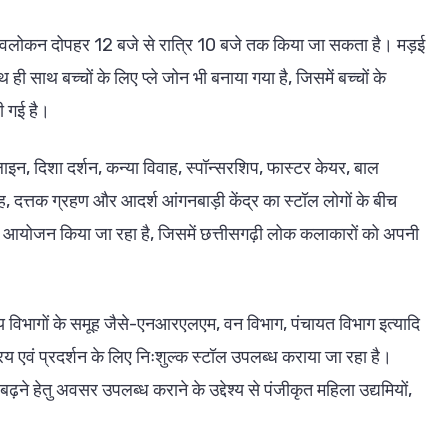
ा अवलोकन दोपहर 12 बजे से रात्रि 10 बजे तक किया जा सकता है। मड़ई
ही साथ बच्चों के लिए प्ले जोन भी बनाया गया है, जिसमें बच्चों के
ी गई है।
लाइन, दिशा दर्शन, कन्या विवाह, स्पॉन्सरशिप, फास्टर केयर, बाल
ाह, दत्तक ग्रहण और आदर्श आंगनबाड़ी केंद्र का स्टॉल लोगों के बीच
ा भी आयोजन किया जा रहा है, जिसमें छत्तीसगढ़ी लोक कलाकारों को अपनी
न्य विभागों के समूह जैसे-एनआरएलएम, वन विभाग, पंचायत विभाग इत्यादि
क्रय एवं प्रदर्शन के लिए निःशुल्क स्टॉल उपलब्ध कराया जा रहा है।
ने हेतु अवसर उपलब्ध कराने के उद्देश्य से पंजीकृत महिला उद्यमियों,