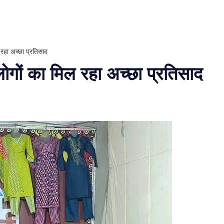
रहा अच्छा प्रतिसाद
ोगों का मिल रहा अच्छा प्रतिसाद