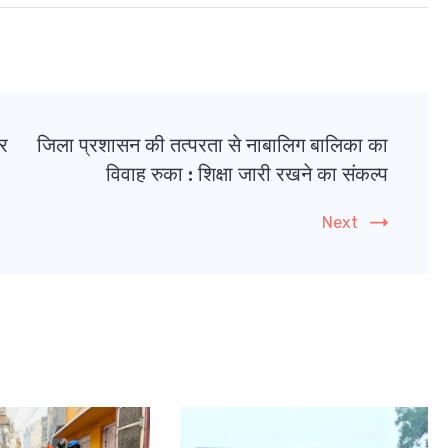
ार
जिला प्रशासन की तत्परता से नाबालिग बालिका का
विवाह रुका : शिक्षा जारी रखने का संकल्प
Next