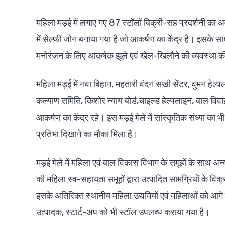
महिला मड़ई में लगाए गए 87 स्टॉलों बिक्री-सह प्रदर्शनी क
में सेल्फी जोन बनाया गया है जो आकर्षण का केंद्र है। इसके साथ 
मनोरंजन के लिए आकर्षक झूले एवं खेल-खिलौने की व्यवस्था क
महिला मड़ई में नवा बिहान, महतारी वंदन सखी सेंटर, वुमन हेल्प
कल्याण समिति, किशोर न्याय बोर्ड,चाइल्ड हेल्पलाइन, बाल विव
आकर्षण का केंद्र रहे। इस मड़ई मेले में सांस्कृतिक संध्या क
प्रतिभा दिखाने का मौका मिला है।
मड़ई मेले में महिला एवं बाल विकास विभाग के समूहों के साथ अ
की महिला स्व-सहायता समूहों द्वारा उत्पादित सामग्रियों के वि
इसके अतिरिक्त स्थानीय महिला उद्यमियों एवं महिलाओं को आगे बढ़
उत्पादक, स्टार्ट-अप को भी स्टॉल उपलब्ध कराया गया है।