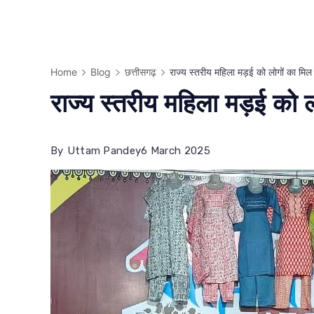
Home
Blog
छत्तीसगढ़
राज्य स्तरीय महिला मड़ई को लोगों का मिल 
राज्य स्तरीय महिला मड़ई को ल
By
Uttam Pandey
6 March 2025