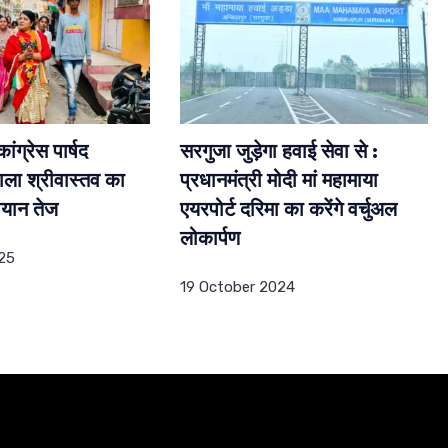
ांग्रेस पार्षद
सरगुजा जुड़ेगा हवाई सेवा से :
बाला श्रीवास्तव का
प्रधानमंत्री मोदी मां महामाया
ियान तेज
एयरपोर्ट दरिमा का करेंगे वर्चुअल
लोकार्पण
25
19 October 2024