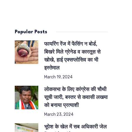
Popular Posts
फायरिंग रेंज में फेंसिंग न बोर्ड,
बिखरे मिले ग्रेनेड व कारतूस से
खोखे, हाई एक्सप्लोसिव का भी
इस्तेमाल
March 19, 2024
लोकसभा के लिए कांग्रेस की चौथी
सूची जारी, बस्तर से कवासी लखमा
को बनाया प्रत्याशी
March 23, 2024
भूपेश के खेल में सब अधिकारी जेल