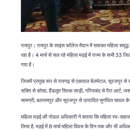
रायपुर। रायपुर के साइंस कॉलेज मैदान में सशक्त महिला समृ
रहा है। 4 मार्च से चल रहे महिला मड़ई में राज्य के सभी 33 जिल
गया है।
जिसमें प्रमुख रूप से रायगढ़ से एकताल बेलमेटल, सूरजपुर से समू
सक्ति से कोसा, हैंडलूम सिल्क साड़ी, गरियाबंद से पैरा आर्ट, जश
सामग्री, बलरामपुर और सूरजपुर से उत्पादित सुगंधित चावल के
महिला मड़ई की नोडल अधिकारी ने बताया कि महिला स्व-सहायता
लिया है, मड़ई में 8 मार्च महिला दिवस के दिन तक और भी अधिक 