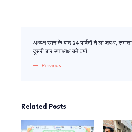
Post
अध्यक्ष रमन के बाद 24 पार्षदों ने ली शपथ, लगात
Navigation
दूसरी बार उपाध्यक्ष बने वर्मा
Previous
Related Posts