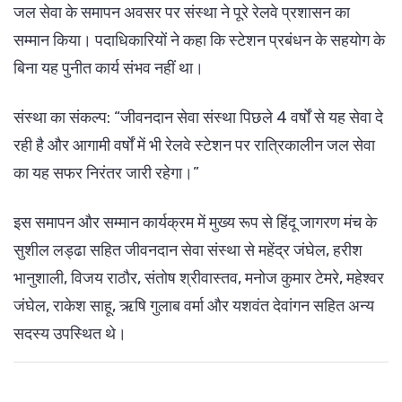
जल सेवा के समापन अवसर पर संस्था ने पूरे रेलवे प्रशासन का
सम्मान किया। पदाधिकारियों ने कहा कि स्टेशन प्रबंधन के सहयोग के
बिना यह पुनीत कार्य संभव नहीं था।
संस्था का संकल्प: “जीवनदान सेवा संस्था पिछले 4 वर्षों से यह सेवा दे
रही है और आगामी वर्षों में भी रेलवे स्टेशन पर रात्रिकालीन जल सेवा
का यह सफर निरंतर जारी रहेगा।”
इस समापन और सम्मान कार्यक्रम में मुख्य रूप से हिंदू जागरण मंच के
सुशील लड्ढा सहित जीवनदान सेवा संस्था से महेंद्र जंघेल, हरीश
भानुशाली, विजय राठौर, संतोष श्रीवास्तव, मनोज कुमार टेमरे, महेश्वर
जंघेल, राकेश साहू, ऋषि गुलाब वर्मा और यशवंत देवांगन सहित अन्य
सदस्य उपस्थित थे।