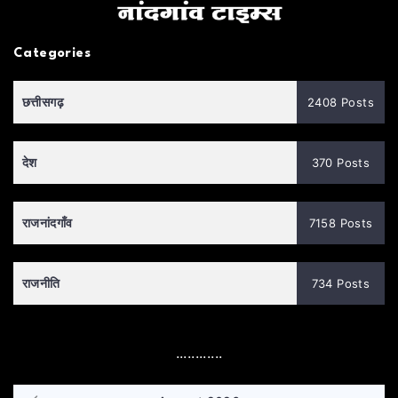
Categories
छत्तीसगढ़
2408 Posts
देश
370 Posts
राजनांदगाँव
7158 Posts
राजनीति
734 Posts
............