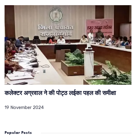
कलेक्टर अग्रवाल ने की पोट्ठ लईका पहल की समीक्षा
19 November 2024
Popular Posts