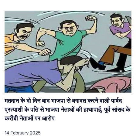
मतदान के दो दिन बाद भाजपा से बगावत करने वाली पार्षद
प्रत्याशी के पति से भाजपा नेताओं की हाथापाई, पूर्व सांसद के
करीबी नेताओं पर आरोप
14 February 2025