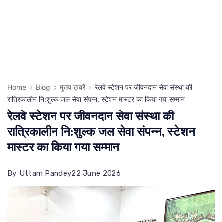
Home
Blog
मुख्य ख़बरें
रेलवे स्टेशन पर जीवनदान सेवा संस्था की
रात्रिकालीन नि:शुल्क जल सेवा संपन्न, स्टेशन मास्टर का किया गया सम्मान
रेलवे स्टेशन पर जीवनदान सेवा संस्था की
रात्रिकालीन नि:शुल्क जल सेवा संपन्न, स्टेशन
मास्टर का किया गया सम्मान
By
Uttam Pandey
22 June 2026