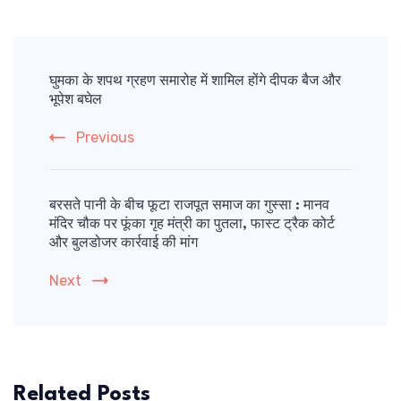
Post
Navigation
घुमका के शपथ ग्रहण समारोह में शामिल होंगे दीपक बैज और
भूपेश बघेल
Previous
बरसते पानी के बीच फूटा राजपूत समाज का गुस्सा : मानव
मंदिर चौक पर फूंका गृह मंत्री का पुतला, फास्ट ट्रैक कोर्ट
और बुलडोजर कार्रवाई की मांग
Next
Related Posts