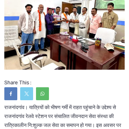
Share This :
राजनांदगांव। यात्रियों को भीषण गर्मी में राहत पहुंचाने के उद्देश्य से
राजनांदगांव रेलवे स्टेशन पर संचालित जीवनदान सेवा संस्था की
रात्रिकालीन नि:शुल्क जल सेवा का समापन हो गया। इस अवसर पर