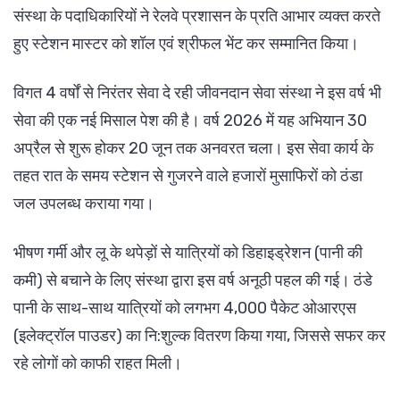
संस्था के पदाधिकारियों ने रेलवे प्रशासन के प्रति आभार व्यक्त करते
हुए स्टेशन मास्टर को शॉल एवं श्रीफल भेंट कर सम्मानित किया।
विगत 4 वर्षों से निरंतर सेवा दे रही जीवनदान सेवा संस्था ने इस वर्ष भी
सेवा की एक नई मिसाल पेश की है। वर्ष 2026 में यह अभियान 30
अप्रैल से शुरू होकर 20 जून तक अनवरत चला। इस सेवा कार्य के
तहत रात के समय स्टेशन से गुजरने वाले हजारों मुसाफिरों को ठंडा
जल उपलब्ध कराया गया।
भीषण गर्मी और लू के थपेड़ों से यात्रियों को डिहाइड्रेशन (पानी की
कमी) से बचाने के लिए संस्था द्वारा इस वर्ष अनूठी पहल की गई। ठंडे
पानी के साथ-साथ यात्रियों को लगभग 4,000 पैकेट ओआरएस
(इलेक्ट्रॉल पाउडर) का नि:शुल्क वितरण किया गया, जिससे सफर कर
रहे लोगों को काफी राहत मिली।