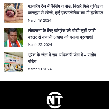
फायरिंग रेंज में फेंसिंग न बोर्ड, बिखरे मिले ग्रेनेड व
कारतूस से खोखे, हाई एक्सप्लोसिव का भी इस्तेमाल
March 19, 2024
लोकसभा के लिए कांग्रेस की चौथी सूची जारी,
बस्तर से कवासी लखमा को बनाया प्रत्याशी
March 23, 2024
भूपेश के खेल में सब अधिकारी जेल में – संतोष
पांडेय
March 18, 2024