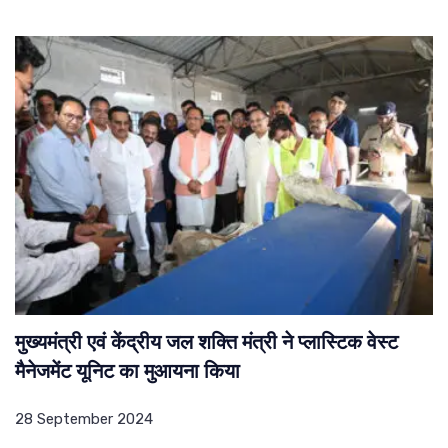
मुख्यमंत्री एवं केंद्रीय जल शक्ति मंत्री ने प्लास्टिक वेस्ट
मैनेजमेंट यूनिट का मुआयना किया
28 September 2024