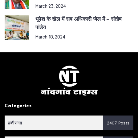
March 23, 2024
भूपेश के खेल में सब अधिकारी जेल में – संतोष
पांडेय
March 18, 2024
Categories
छत्तीसगढ़
2407 Posts