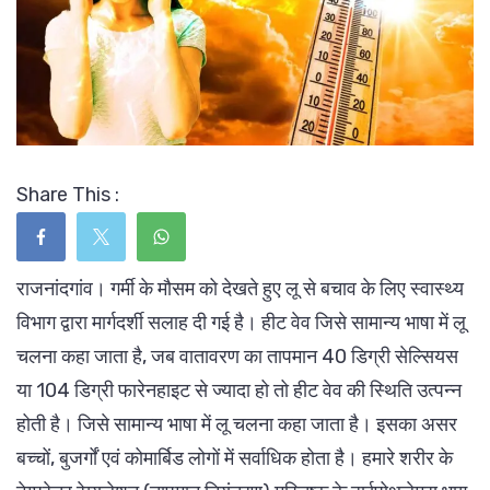
Share This :
राजनांदगांव। गर्मी के मौसम को देखते हुए लू से बचाव के लिए स्वास्थ्य
विभाग द्वारा मार्गदर्शी सलाह दी गई है। हीट वेव जिसे सामान्य भाषा में लू
चलना कहा जाता है, जब वातावरण का तापमान 40 डिग्री सेल्सियस
या 104 डिग्री फारेनहाइट से ज्यादा हो तो हीट वेव की स्थिति उत्पन्न
होती है। जिसे सामान्य भाषा में लू चलना कहा जाता है। इसका असर
बच्चों, बुजर्गों एवं कोमार्बिड लोगों में सर्वाधिक होता है। हमारे शरीर के