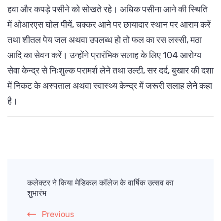
हवा और कपड़े पसीने को सोखते रहे। अधिक पसीना आने की स्थिति
में ओआरएस घोल पीयें, चक्कर आने पर छायादार स्थान पर आराम करें
तथा शीतल पेय जल अथवा उपलब्ध हो तो फल का रस लस्सी, मठा
आदि का सेवन करें। उन्होंने प्रारंभिक सलाह के लिए 104 आरोग्य
सेवा केन्द्र से निःशुल्क परामर्श लेने तथा उल्टी, सर दर्द, बुखार की दशा
में निकट के अस्पताल अथवा स्वास्थ्य केन्द्र में जरूरी सलाह लेने कहा
है।
Post
Navigation
कलेक्टर ने किया मेडिकल कॉलेज के वार्षिक उत्सव का
शुभारंभ
Previous