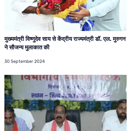
मुख्यमंत्री विष्णुदेव साय से केंद्रीय राज्यमंत्री डॉ. एल. मुरुगन
ने सौजन्य मुलाकात की
30 September 2024