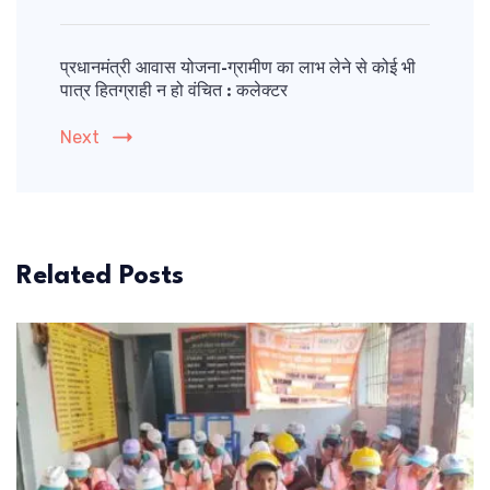
प्रधानमंत्री आवास योजना-ग्रामीण का लाभ लेने से कोई भी
पात्र हितग्राही न हो वंचित : कलेक्टर
Next
Related Posts