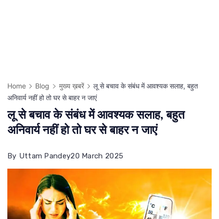
Home
Blog
मुख्य ख़बरें
लू से बचाव के संबंध में आवश्यक सलाह, बहुत
अनिवार्य नहीं हो तो घर से बाहर न जाएं
लू से बचाव के संबंध में आवश्यक सलाह, बहुत
अनिवार्य नहीं हो तो घर से बाहर न जाएं
By
Uttam Pandey
20 March 2025