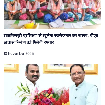
राजमिस्त्री प्रशिक्षण से खुलेगा स्वरोजगार का रास्ता, पीएम
आवास निर्माण को मिलेगी रफ्तार
10 November 2025