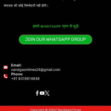
संपादक की कोई जिम्मेदारी नहीं होगी।
हमारे WHATSAPP ग्रुप से जुड़ें
JOIN OUR WHATSAPP GROUP
Email:
nandgaontimes24@gmail.com
Phone:
+91 8319814848
Copyright © 2026 | NandgaonTimes