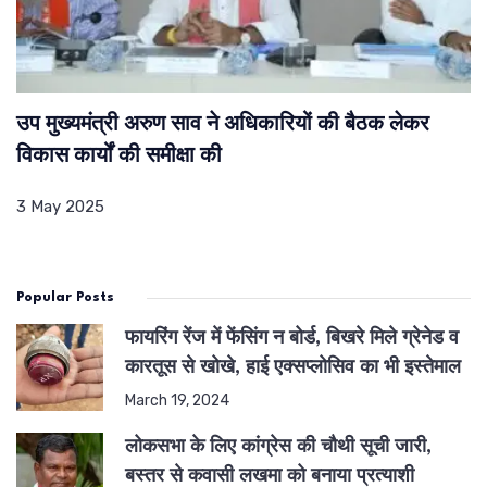
उप मुख्यमंत्री अरुण साव ने अधिकारियों की बैठक लेकर
विकास कार्यों की समीक्षा की
3 May 2025
Popular Posts
फायरिंग रेंज में फेंसिंग न बोर्ड, बिखरे मिले ग्रेनेड व
कारतूस से खोखे, हाई एक्सप्लोसिव का भी इस्तेमाल
March 19, 2024
लोकसभा के लिए कांग्रेस की चौथी सूची जारी,
बस्तर से कवासी लखमा को बनाया प्रत्याशी