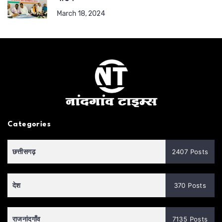
March 18, 2024
Categories
छत्तीसगढ़
2407 Posts
देश
370 Posts
राजनांदगाँव
7135 Posts