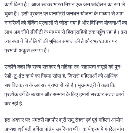
कार्य किया है। आज स्वच्छ भारत मिशन एक जन आंदोलन का रूप ले
चुका है। इसी प्रकार प्रधानमंत्री जनधन योजना के माध्यम से आम
नागरिकों को बैंकिंग प्रणाली से जोड़ा गया है और विभिन्न योजनाओं का
लाभ अब सीधे डीबीटी के माध्यम से हितग्राहियों तक पहुँच रहा है। इस
व्यवस्था ने बिचौलियों की भूमिका समाप्त की है और भ्रष्टाचार पर
प्रभावी अंकुश लगाया है।
उन्होंने कहा कि राज्य सरकार ने महिला स्व-सहायता समूहों को पुनः
रेडी-टू-ईट कार्य का जिम्मा सौंपा है, जिससे महिलाओं को आर्थिक
सशक्तिकरण के अवसर प्राप्त हो रहे हैं। मुख्यमंत्री ने कहा कि
प्रत्येक वर्ग के उत्थान और सम्मान के लिए हमारी सरकार सतत कार्य
कर रही है।
इस अवसर पर धमतरी महापौर श्री रामू रोहरा एवं पूर्व महिला आयोग
अध्यक्ष श्रीमती हर्षिता पांडेय उपस्थित थीं। कार्यक्रम में गंगरेल बांध