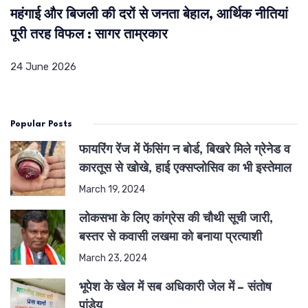
महंगाई और बिजली की दरों से जनता बेहाल, आर्थिक नीतियां
पूरी तरह विफल : सागर ताम्रकार
24 June 2026
Popular Posts
फायरिंग रेंज में फेंसिंग न बोर्ड, बिखरे मिले ग्रेनेड व
कारतूस से खोखे, हाई एक्सप्लोसिव का भी इस्तेमाल
March 19, 2024
लोकसभा के लिए कांग्रेस की चौथी सूची जारी,
बस्तर से कवासी लखमा को बनाया प्रत्याशी
March 23, 2024
भूपेश के खेल में सब अधिकारी जेल में – संतोष
पांडेय