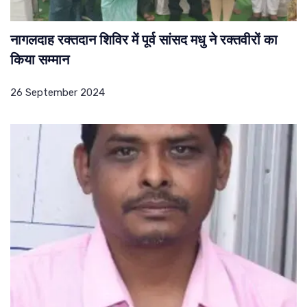
नागलदाह रक्तदान शिविर में पूर्व सांसद मधु ने रक्तवीरों का
किया सम्मान
26 September 2024