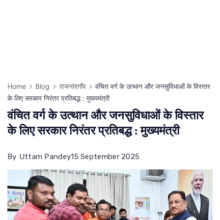
Home
Blog
राजनांदगाँव
वंचित वर्ग के उत्थान और जनसुविधाओं के विस्तार
के लिए सरकार निरंतर प्रतिबद्ध : मुख्यमंत्री
वंचित वर्ग के उत्थान और जनसुविधाओं के विस्तार
के लिए सरकार निरंतर प्रतिबद्ध : मुख्यमंत्री
By
Uttam Pandey
15 September 2025