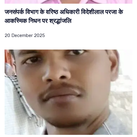
जनसंपर्क विभाग के वरिष्ठ अधिकारी विदेशीलाल परजा के
आकस्मिक निधन पर श्रद्धांजलि
20 December 2025