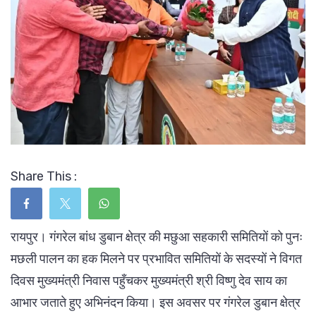
Share This :
रायपुर। गंगरेल बांध डुबान क्षेत्र की मछुआ सहकारी समितियों को पुनः
मछली पालन का हक मिलने पर प्रभावित समितियों के सदस्यों ने विगत
दिवस मुख्यमंत्री निवास पहुँचकर मुख्यमंत्री श्री विष्णु देव साय का
आभार जताते हुए अभिनंदन किया। इस अवसर पर गंगरेल डुबान क्षेत्र