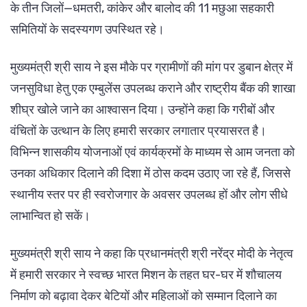
के तीन जिलों—धमतरी, कांकेर और बालोद की 11 मछुआ सहकारी
समितियों के सदस्यगण उपस्थित रहे।
मुख्यमंत्री श्री साय ने इस मौके पर ग्रामीणों की मांग पर डुबान क्षेत्र में
जनसुविधा हेतु एक एम्बुलेंस उपलब्ध कराने और राष्ट्रीय बैंक की शाखा
शीघ्र खोले जाने का आश्वासन दिया। उन्होंने कहा कि गरीबों और
वंचितों के उत्थान के लिए हमारी सरकार लगातार प्रयासरत है।
विभिन्न शासकीय योजनाओं एवं कार्यक्रमों के माध्यम से आम जनता को
उनका अधिकार दिलाने की दिशा में ठोस कदम उठाए जा रहे हैं, जिससे
स्थानीय स्तर पर ही स्वरोजगार के अवसर उपलब्ध हों और लोग सीधे
लाभान्वित हो सकें।
मुख्यमंत्री श्री साय ने कहा कि प्रधानमंत्री श्री नरेंद्र मोदी के नेतृत्व
में हमारी सरकार ने स्वच्छ भारत मिशन के तहत घर-घर में शौचालय
निर्माण को बढ़ावा देकर बेटियों और महिलाओं को सम्मान दिलाने का