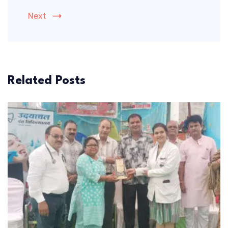
Next
Related Posts