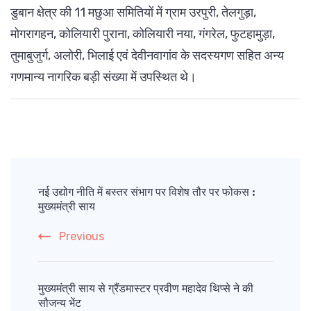
डुबान क्षेत्र की 11 मछुआ समितियों में ग्राम उरपुरी, तेलगुड़ा,
मोगरागहन, कोलियारी पुराना, कोलियारी नया, गंगरेल, फुटहामुड़ा,
तुमाबुजुर्ग, अलोरी, भिलाई एवं देवीनवागांव के सदस्यगण सहित अन्य
गणमान्य नागरिक बड़ी संख्या में उपस्थित थे।
Post
Navigation
नई उद्योग नीति में बस्तर संभाग पर विशेष तौर पर फोकस :
मुख्यमंत्री साय
Previous
मुख्यमंत्री साय से ग्रैंडमास्टर प्रवीण महादेव थिप्से ने की
सौजन्य भेंट