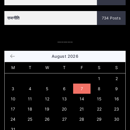
राजनीति
734 Posts
............
August 2026
M
T
W
T
F
S
S
1
2
3
4
5
6
7
8
9
10
11
12
13
14
15
16
17
18
19
20
21
22
23
24
25
26
27
28
29
30
31