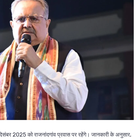
िसंबर 2025 को राजनांदगांव प्रवास पर रहेंगे। जानकारी के अनुसार,