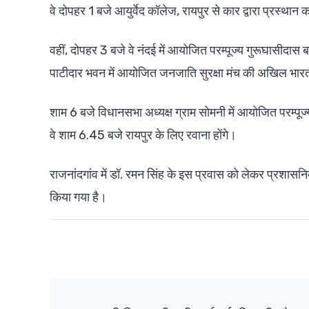
वे दोपहर 1 बजे आयुर्वेद कॉलेज, रायपुर से कार द्वारा प्रस्थान
वहीं, दोपहर 3 बजे वे नंदई में आयोजित परम्पूज्य गुरूघासीदास
पाटीदार भवन में आयोजित जनजाति सुरक्षा मंच की अखिल भारतीय
शाम 6 बजे विधानसभा अध्यक्ष ग्राम सोमनी में आयोजित परम्पूज
वे शाम 6.45 बजे रायपुर के लिए रवाना होंगे।
राजनांदगांव में डॉ. रमन सिंह के इस प्रवास को लेकर प्रशासनिक 
किया गया है।
Post