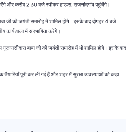
 करेंगे और करीब 2.30 बजे स्पीकर हाऊस, राजनांदगांव पहुंचेंगे।
 बाबा जी की जयंती समारोह में शामिल होंगे। इसके बाद दोपहर 4 बजे
 कार्यशाला में सहभागिता करेंगे।
्य गुरूघासीदास बाबा जी की जयंती समारोह में भी शामिल होंगे। इसके बाद
तैयारियाँ पूरी कर ली गई हैं और शहर में सुरक्षा व्यवस्थाओं को कड़ा