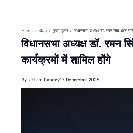
Home
Blog
मुख्य ख़बरें
विधानसभा अध्यक्ष डॉ. रमन सिंह आज राजनांद
विधानसभा अध्यक्ष डॉ. रमन सि
कार्यक्रमों में शामिल होंगे
By
Uttam Pandey
17 December 2025