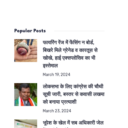
Popular Posts
फायरिंग रेंज में फेंसिंग न बोर्ड,
बिखरे मिले ग्रेनेड व कारतूस से
खोखे, हाई एक्सप्लोसिव का भी
इस्तेमाल
March 19, 2024
लोकसभा के लिए कांग्रेस की चौथी
सूची जारी, बस्तर से कवासी लखमा
को बनाया प्रत्याशी
March 23, 2024
भूपेश के खेल में सब अधिकारी जेल