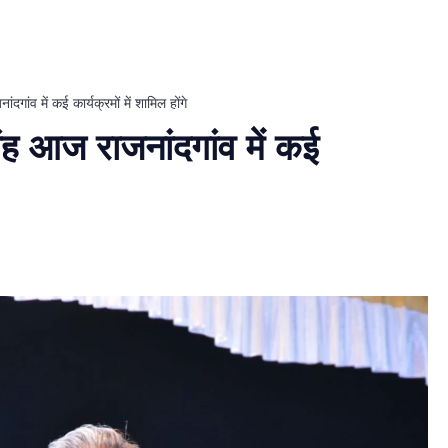
गांव में कई कार्यक्रमों में शामिल होंगे
ंह आज राजनांदगांव में कई