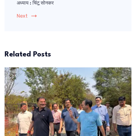
अध्याय : चिंटू सोनकर
Next
Related Posts