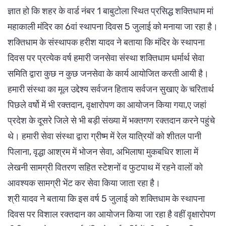
ज्ञात हो कि शहर के वार्ड नंबर 1 बाबुटोला स्थित प्रसिद्ध शक्तिधाम मां
महाकाली मंदिर का 6वां स्थापना दिवस 5 जुलाई को मनाया जा रहा है।
शक्तिधाम के संस्थापक हरीश यादव ने बताया कि मंदिर के स्थापना
दिवस पर प्रत्येक वर्ष हमारी जनसेवा संस्था शक्तिधाम धर्मार्थ सेवा
समिति द्वारा कुछ न कुछ जनसेवा के कार्य आयोजित करती आयी है।
हमारी संस्था का मूल उद्देश्य सर्वजन हिताय सर्वजन सुखाए के चरितार्थ
पिछले वर्षो में भी रक्तदान, वृक्षारोपण का आयोजन किया गया,ए जहां
प्रदेश के दूसरे जिले से भी बड़ी संख्या में भक्तगण रक्तदान करने पहुंचे
थे। हमारी सेवा संस्था द्वारा ग्रीष्म में रेल यात्रियों को शीतल पानी
पिलाना, वृद्धा आश्रम में भोजन सेवा, अभिलाषा मुकबधिर शाला में
लेखनी सामग्री वितरण सहित स्टेशनों व फुटपाथ में रहने वालों को
आवश्यक सामग्री भेंट कर सेवा किया जाता रहा है।
श्री यादव ने बताया कि इस वर्ष 5 जुलाई को शक्तिधाम के स्थापना
दिवस पर विशाल रक्तदान का आयोजन किया जा रहा है वहीं वृक्षारोपण