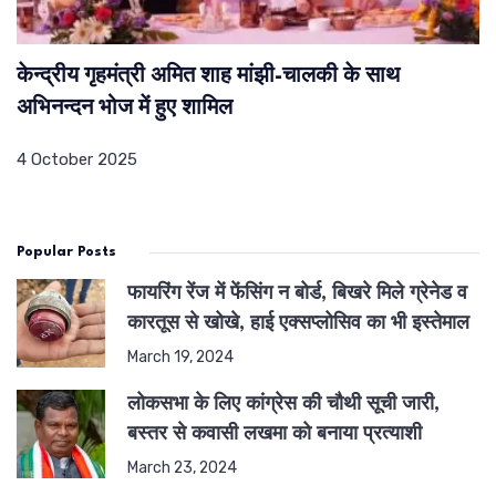
केन्द्रीय गृहमंत्री अमित शाह मांझी-चालकी के साथ
अभिनन्दन भोज में हुए शामिल
4 October 2025
Popular Posts
फायरिंग रेंज में फेंसिंग न बोर्ड, बिखरे मिले ग्रेनेड व
कारतूस से खोखे, हाई एक्सप्लोसिव का भी इस्तेमाल
March 19, 2024
लोकसभा के लिए कांग्रेस की चौथी सूची जारी,
बस्तर से कवासी लखमा को बनाया प्रत्याशी
March 23, 2024