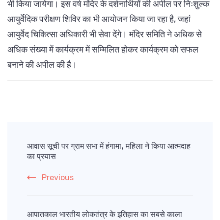
भी किया जायेगा। इस वर्ष मंदिर के दर्शनार्थियों की अपील पर निःशुल्क
आयुर्वेदिक परीक्षण शिविर का भी आयोजन किया जा रहा है, जहां
आयुर्वेद चिकित्सा अधिकारी भी सेवा देंगे। मंदिर समिति ने अधिक से
अधिक संख्या में कार्यक्रम में सम्मिलित होकर कार्यक्रम को सफल
बनाने की अपील की है।
Post
Navigation
आवास सूची पर ग्राम सभा में हंगामा, महिला ने किया आत्मदाह
का प्रयास
Previous
आपातकाल भारतीय लोकतंत्र के इतिहास का सबसे काला