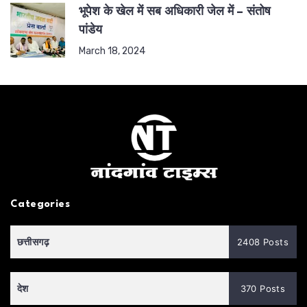
भूपेश के खेल में सब अधिकारी जेल में – संतोष
पांडेय
March 18, 2024
Categories
छत्तीसगढ़
2408 Posts
देश
370 Posts