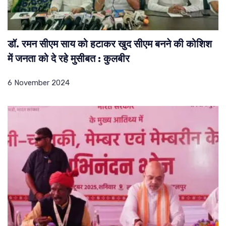
डॉ. रमन सीएम साय को हटाकर खुद सीएम बनने की कोशिश
में जनता को दे रहे मुसीबत : कुलबीर
6 November 2024