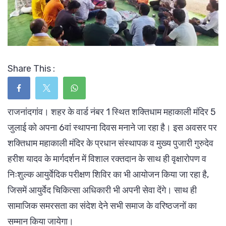
Share This :
राजनांदगांव। शहर के वार्ड नंबर 1 स्थित शक्तिधाम महाकाली मंदिर 5
जुलाई को अपना 6वां स्थापना दिवस मनाने जा रहा है। इस अवसर पर
शक्तिधाम महाकाली मंदिर के प्रधान संस्थापक व मुख्य पुजारी गुरुदेव
हरीश यादव के मार्गदर्शन में विशाल रक्तदान के साथ ही वृक्षारोपण व
निःशुल्क आयुर्वेदिक परीक्षण शिविर का भी आयोजन किया जा रहा है,
जिसमें आयुर्वेद चिकित्सा अधिकारी भी अपनी सेवा देंगे। साथ ही
सामाजिक समरसता का संदेश देने सभी समाज के वरिष्ठजनों का
सम्मान किया जायेगा।