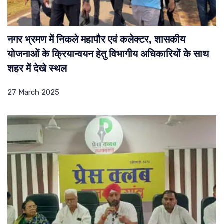
नगर भ्रमण में निकले महापौर एवं कलेक्टर, शासकीय
योजनाओं के क्रियान्वयन हेतु विभागीय अधिकारियों के साथ
शहर में देखे स्थल
27 March 2025