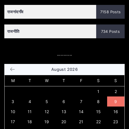
राजनांदगाँव
7158 Posts
राजनीति
734 Posts
............
August 2026
M
T
W
T
F
S
S
1
2
3
4
5
6
7
8
9
10
11
12
13
14
15
16
17
18
19
20
21
22
23