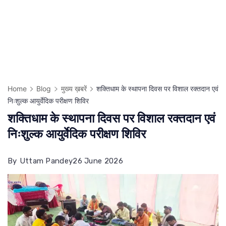
Home
Blog
मुख्य ख़बरें
शक्तिधाम के स्थापना दिवस पर विशाल रक्तदान एवं
निःशुल्क आयुर्वेदिक परीक्षण शिविर
शक्तिधाम के स्थापना दिवस पर विशाल रक्तदान एवं
निःशुल्क आयुर्वेदिक परीक्षण शिविर
By
Uttam Pandey
26 June 2026