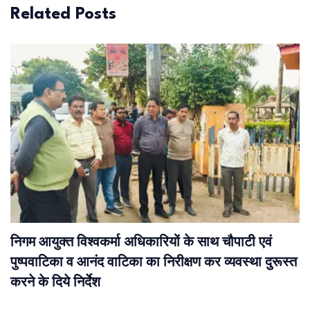
Related Posts
निगम आयुक्त विश्वकर्मा अधिकारियों के साथ चौपाटी एवं
पुष्पवाटिका व आनंद वाटिका का निरीक्षण कर व्यवस्था दुरूस्त
करने के दिये निर्देश