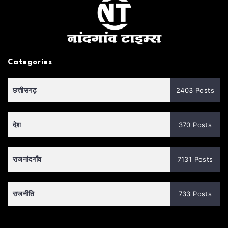
Categories
छत्तीसगढ़
2403 Posts
देश
370 Posts
राजनांदगाँव
7131 Posts
राजनीति
733 Posts