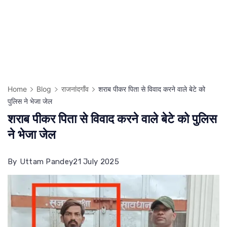
Home
Blog
राजनांदगाँव
शराब पीकर पिता से विवाद करने वाले बेटे को
पुलिस ने भेजा जेल
शराब पीकर पिता से विवाद करने वाले बेटे को पुलिस
ने भेजा जेल
By
Uttam Pandey
21 July 2025