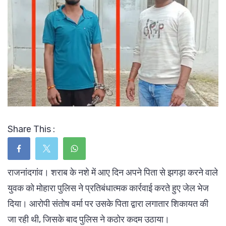
Share This :
राजनांदगांव। शराब के नशे में आए दिन अपने पिता से झगड़ा करने वाले
युवक को मोहारा पुलिस ने प्रतिबंधात्मक कार्रवाई करते हुए जेल भेज
दिया। आरोपी संतोष वर्मा पर उसके पिता द्वारा लगातार शिकायत की
जा रही थी, जिसके बाद पुलिस ने कठोर कदम उठाया।