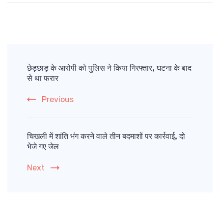
Post
Navigation
छेड़छाड़ के आरोपी को पुलिस ने किया गिरफ्तार, घटना के बाद
से था फरार
Previous
चिखली में शांति भंग करने वाले तीन बदमाशों पर कार्रवाई, दो
भेजे गए जेल
Next