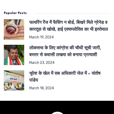
Popular Posts
फायरिंग रेंज में फेंसिंग न बोर्ड, बिखरे मिले ग्रेनेड व
कारतूस से खोखे, हाई एक्सप्लोसिव का भी इस्तेमाल
March 19, 2024
लोकसभा के लिए कांग्रेस की चौथी सूची जारी,
बस्तर से कवासी लखमा को बनाया प्रत्याशी
March 23, 2024
भूपेश के खेल में सब अधिकारी जेल में – संतोष
पांडेय
March 18, 2024