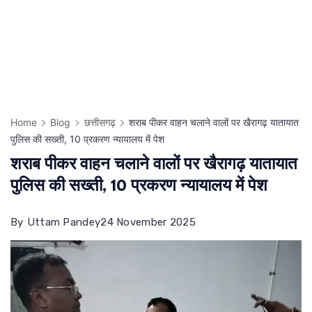
Home
Blog
छत्तीसगढ़
शराब पीकर वाहन चलाने वालों पर खैरागढ़ यातायात
पुलिस की सख्ती, 10 प्रकरण न्यायालय में पेश
शराब पीकर वाहन चलाने वालों पर खैरागढ़ यातायात
पुलिस की सख्ती, 10 प्रकरण न्यायालय में पेश
By
Uttam Pandey
24 November 2025