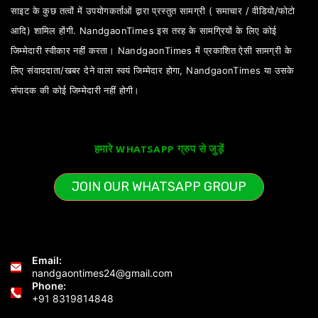
साइट के कुछ तत्वों में उपयोगकर्ताओं द्वारा प्रस्तुत सामग्री ( समाचार / वीडियो/फोटो
आदि) शामिल होंगी. NandgaonTimes इस तरह के सामग्रियों के लिए कोई
जिम्मेदारी स्वीकार नहीं करता। NandgaonTimes में प्रकाशित ऐसी सामग्री के
लिए संवाददाता/खबर देने वाला स्वयं जिम्मेदार होगा, NandgaonTimes या उसके
संपादक की कोई जिम्मेदारी नहीं होगी।
हमारे WHATSAPP ग्रुप से जुड़ें
JOIN OUR WHATSAPP GROUP
Email:
nandgaontimes24@gmail.com
Phone:
+91 8319814848