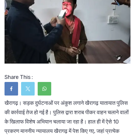
Share This :
खैरागढ़। सड़क दुर्घटनाओं पर अंकुश लगाने खैरागढ़ यातायात पुलिस
की कार्रवाई तेज हो गई है। पुलिस द्वारा शराब पीकर वाहन चलाने वालों
के खिलाफ विशेष अभियान चलाया जा रहा है। हाल ही में ऐसे 10
प्रकरण माननीय न्यायालय खैरागढ़ में पेश किए गए, जहां प्रत्येक