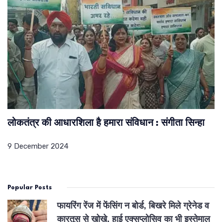
लोकतंत्र की आधारशिला है हमारा संविधान : संगीता सिन्हा
9 December 2024
Popular Posts
फायरिंग रेंज में फेंसिंग न बोर्ड, बिखरे मिले ग्रेनेड व
कारतूस से खोखे, हाई एक्सप्लोसिव का भी इस्तेमाल