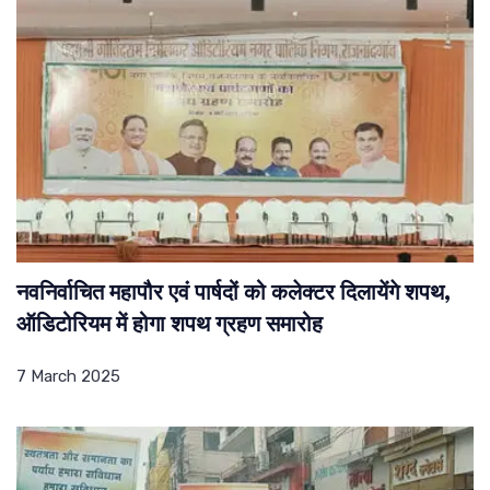
नवनिर्वाचित महापौर एवं पार्षदों को कलेक्टर दिलायेंगे शपथ,
ऑडिटोरियम में होगा शपथ ग्रहण समारोह
7 March 2025