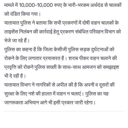
मामले में 10,000-10,000 रुपए के भारी-भरकम अर्थदंड से चालकों
को दंडित किया गया।
यातायात पुलिस ने बताया कि सभी प्रकरणों में दोषी वाहन चालकों के
लाइसेंस निलंबन की कार्रवाई हेतु प्रकरण संबंधित परिवहन विभाग को
भेजे जा रहे हैं।
पुलिस का कहना है कि जिला केसीजी पुलिस सड़क दुर्घटनाओं को
रोकने के लिए लगातार प्रयासरत है। शराब पीकर वाहन चलाने की
प्रवृत्ति को रोकने पुलिस सख्ती के साथ-साथ आमजन को समझाइश
भी दे रही है।
यातायात विभाग ने नागरिकों से अपील की है कि अपनी व दूसरों की
सुरक्षा के लिए नशे की हालत में वाहन न चलाएं। पुलिस का यह
जागरूकता अभियान आगे भी इसी प्रकार जारी रहेगा।