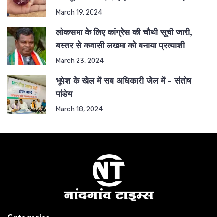
March 19, 2024
लोकसभा के लिए कांग्रेस की चौथी सूची जारी,
बस्तर से कवासी लखमा को बनाया प्रत्याशी
March 23, 2024
भूपेश के खेल में सब अधिकारी जेल में – संतोष
पांडेय
March 18, 2024