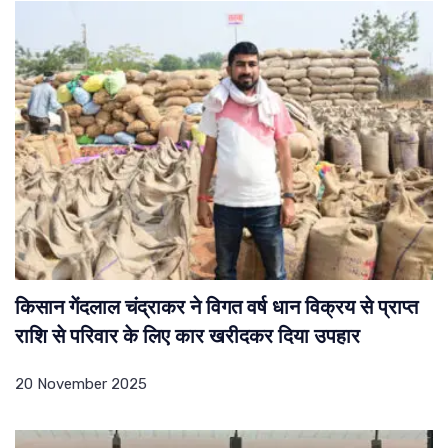
किसान गेंदलाल चंद्राकर ने विगत वर्ष धान विक्रय से प्राप्त
राशि से परिवार के लिए कार खरीदकर दिया उपहार
20 November 2025