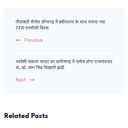
Post
Navigation
पीएमश्री सेजेस डोंगरगढ़ में हर्षोल्लास के साथ मनाया गया
77वां एनसीसी दिवस
Previous
स्वदेशी संकल्प यात्रा का छत्तीसगढ़ में प्रवेश होगा राजनांदगांव
से, डॉ. रमन सिंह दिखाएंगे झंडी
Next
Related Posts