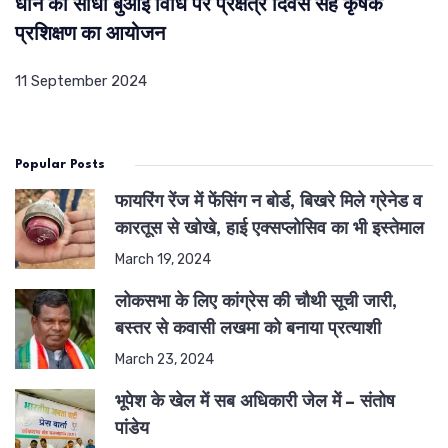
धान की सीधी बुआई विधि पर प्रक्षेत्र दिवस सह कृषक
प्रशिक्षण का आयोजन
11 September 2024
Popular Posts
फायरिंग रेंज में फेंसिंग न बोर्ड, बिखरे मिले ग्रेनेड व
कारतूस से खोखे, हाई एक्सप्लोसिव का भी इस्तेमाल
March 19, 2024
लोकसभा के लिए कांग्रेस की चौथी सूची जारी,
बस्तर से कवासी लखमा को बनाया प्रत्याशी
March 23, 2024
भूपेश के खेल में सब अधिकारी जेल में – संतोष
पांडेय