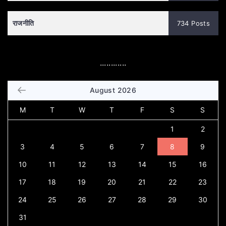
राजनीति
734 Posts
............
August 2026
M
T
W
T
F
S
S
1
2
3
4
5
6
7
8
9
10
11
12
13
14
15
16
17
18
19
20
21
22
23
24
25
26
27
28
29
30
31