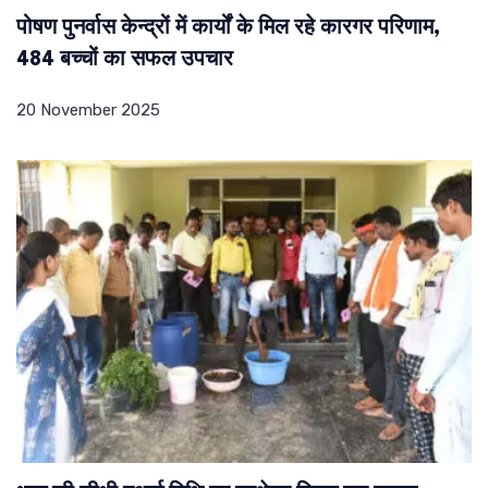
पोषण पुनर्वास केन्द्रों में कार्यों के मिल रहे कारगर परिणाम,
484 बच्चों का सफल उपचार
20 November 2025