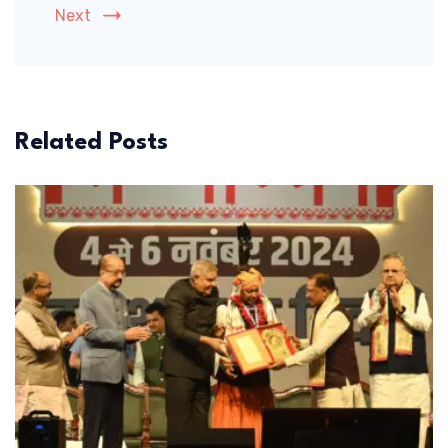
Next
Related Posts