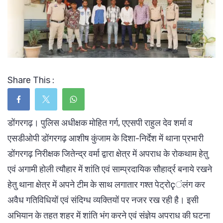
Share This :
डोंगरगढ़। पुलिस अधीक्षक मोहित गर्ग, एएसपी राहुल देव शर्मा व
एसडीओपी डोंगरगढ़ आशीष कुंजाम के दिशा-निर्देश में थाना प्रभारी
डोंगरगढ़ निरीक्षक जितेन्द्र वर्मा द्वारा क्षेत्र में अपराध के रोकथाम हेतु
एवं अगामी होली त्यौहार में शांति एवं साम्प्रदायिक सौहार्द्र बनाये रखने
हेतु थाना क्षेत्र में अपने टीम के साथ लगातार गश्त पेट्रोçंलंग कर
अवैध गतिविधियों एवं संदिग्ध व्यक्तियों पर नजर रख रही है। इसी
अभियान के तहत शहर में शांति भंग करने एवं संज्ञेय अपराध की घटना