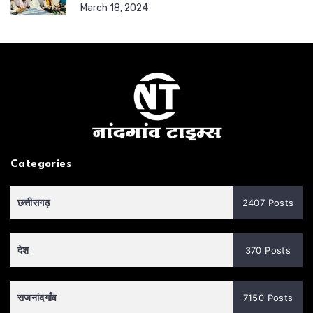
March 18, 2024
Categories
छत्तीसगढ़
2407 Posts
देश
370 Posts
राजनांदगाँव
7150 Posts