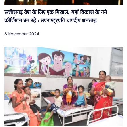
छत्तीसगढ़ देश के लिए एक मिसाल, यहां विकास के नये
कीर्तिमान बन रहे : उपराष्ट्रपति जगदीप धनखड़
6 November 2024