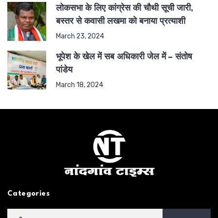
लोकसभा के लिए कांग्रेस की चौथी सूची जारी,
बस्तर से कवासी लखमा को बनाया प्रत्याशी
March 23, 2024
भूपेश के खेल में सब अधिकारी जेल में – संतोष
पांडेय
March 18, 2024
Categories