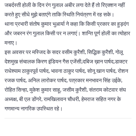
जबर्दस्ती होली के दिन रंग गुलाल अबीर लगा देते हैं तो रिएक्शन नहीं
करते हुए सीधे मुझे बताएंगे ताकि स्थिति नियंत्रण में रह सके।
थाना प्रभारी संतोष कुमार भुआर्या ने कहा कि किसी प्रकार का हुड़दंग
और जबरन रंग गुलाल किसी पर न लगाएं। शान्ति पूर्ण होली का त्योहार
मनाए।
इस अवसर पर मस्जिद के सदर वसीम कुरैशी, सिद्धिक कुरैशी, गोलू
देशमुख संचालक किरण इंडियन गैस एजेंसी,दबिज ख़ान पार्षद,डाक्टर
राधेश्याम ठाकुरपूर्व पार्षद, भावना ठाकुर पार्षद, सोनू खान पार्षद, रोशन
रजक पार्षद, अनिल लारोकर पार्षद, पत्रकार मनभावन सिंह उईके,
रोहित सिन्हा, मुकेश कुमार साहू, जसीम कुरैशी, संतराम कोटवार संघ
अध्यक्ष, बी एल डोंगरे, रामखिलावन चौधरी, हेमराज सहित नगर के
गणमान्य नागरिक उपस्थित रहे।