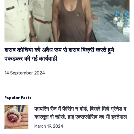
शराब कोचिया को अवैध रूप से शराब बिक्री करते हुये
पकड़कर की गई कार्यवाही
14 September 2024
Popular Posts
फायरिंग रेंज में फेंसिंग न बोर्ड, बिखरे मिले ग्रेनेड व
कारतूस से खोखे, हाई एक्सप्लोसिव का भी इस्तेमाल
March 19, 2024