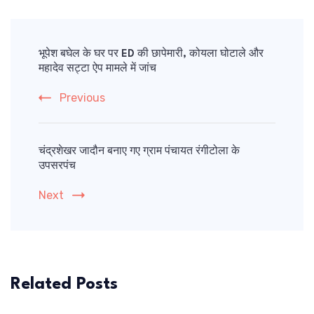
Post
Navigation
भूपेश बघेल के घर पर ED की छापेमारी, कोयला घोटाले और
महादेव सट्टा ऐप मामले में जांच
Previous
चंद्रशेखर जादौन बनाए गए ग्राम पंचायत रंगीटोला के
उपसरपंच
Next
Related Posts