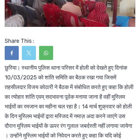
Share This :
छुरिया। स्थानीय पुलिस थाना परिसर में होली को देखते हुए दिनांक
10/03/2025 को शांति समिति का बैठक रखा गया जिसमें
तहसीलदार विजय कोठारी ने बैठक में संबोधित करते हुए कहा कि होली
का त्योहार शांति एवम् सदभावना पूर्वक मनाया जाना है वहीं मुस्लिम
भाईयों का रमजान का महीना चल रहा है। 14 मार्च शुक्रवार को होली
के दिन मुस्लिम भाईयों द्वारा मस्जिद में नमाज़ अदा करने जाएंगे उस
दौरान मुस्लिम भाईयों के ऊपर रंग गुलाल जबर्दस्ती नहीं लगाया जायेगा
। उन्होंने मुस्लिम भाईयों को निवेदन करते हुए कहा कि यदि कोई