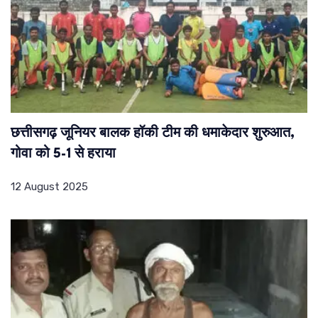
छत्तीसगढ़ जूनियर बालक हॉकी टीम की धमाकेदार शुरुआत,
गोवा को 5-1 से हराया
12 August 2025