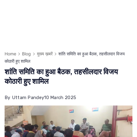
Home
Blog
मुख्य ख़बरें
शांति समिति का हुआ बैठक, तहसीलदार विजय
कोठारी हुए शामिल
शांति समिति का हुआ बैठक, तहसीलदार विजय
कोठारी हुए शामिल
By
Uttam Pandey
10 March 2025