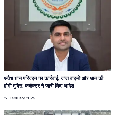
अवैध धान परिवहन पर कार्रवाई, जप्त वाहनों और धान की
होगी मुक्ति, कलेक्टर ने जारी किए आदेश
26 February 2026