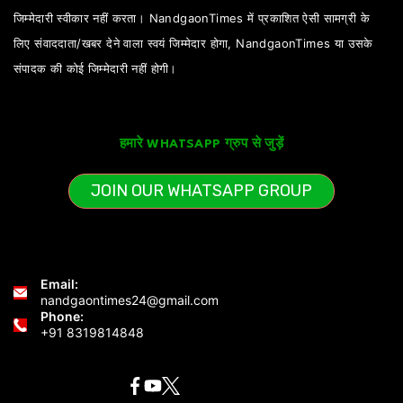
जिम्मेदारी स्वीकार नहीं करता। NandgaonTimes में प्रकाशित ऐसी सामग्री के
लिए संवाददाता/खबर देने वाला स्वयं जिम्मेदार होगा, NandgaonTimes या उसके
संपादक की कोई जिम्मेदारी नहीं होगी।
हमारे WHATSAPP ग्रुप से जुड़ें
JOIN OUR WHATSAPP GROUP
Email:
nandgaontimes24@gmail.com
Phone:
+91 8319814848