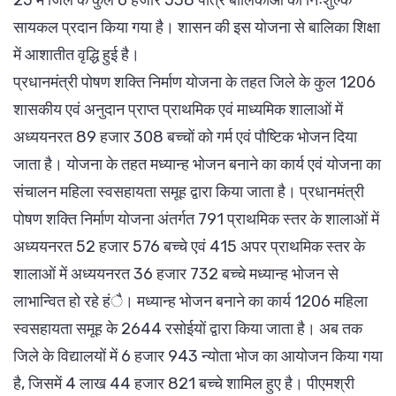
सायकल प्रदान किया गया है। शासन की इस योजना से बालिका शिक्षा
में आशातीत वृद्धि हुई है।
प्रधानमंत्री पोषण शक्ति निर्माण योजना के तहत जिले के कुल 1206
शासकीय एवं अनुदान प्राप्त प्राथमिक एवं माध्यमिक शालाओं में
अध्ययनरत 89 हजार 308 बच्चों को गर्म एवं पौष्टिक भोजन दिया
जाता है। योजना के तहत मध्यान्ह भोजन बनाने का कार्य एवं योजना का
संचालन महिला स्वसहायता समूह द्वारा किया जाता है। प्रधानमंत्री
पोषण शक्ति निर्माण योजना अंतर्गत 791 प्राथमिक स्तर के शालाओं में
अध्ययनरत 52 हजार 576 बच्चे एवं 415 अपर प्राथमिक स्तर के
शालाओं में अध्ययनरत 36 हजार 732 बच्चे मध्यान्ह भोजन से
लाभान्वित हो रहे हंै। मध्यान्ह भोजन बनाने का कार्य 1206 महिला
स्वसहायता समूह के 2644 रसोईयों द्वारा किया जाता है। अब तक
जिले के विद्यालयों में 6 हजार 943 न्योता भोज का आयोजन किया गया
है, जिसमें 4 लाख 44 हजार 821 बच्चे शामिल हुए है। पीएमश्री