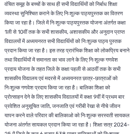
वंचित समूह के बच्चों के साथ ही सभी विद्यार्थियों को निर्बाध शिक्षा
व्यवस्था सुनिश्चित कराने के लिए निःशुल्क पाठ्यपुस्तक का वितरण
किया जा रहा है। जिले में निःशुल्क पाठ्यपुस्तक योजना अंतर्गत कक्षा
1ली से 10वीं तक के सभी शासकीय, अशासकीय और अनुदान प्राप्त
विद्यालयों में अध्ययनरत सभी विद्यार्थियों को निःशुल्क पाठ्य पुस्तक
प्रदान किया जा रहा है। इस तरह प्रारंभिक शिक्षा को लोकप्रिय बनाने
तथा विद्यार्थियों में समानता का भाव लाने के लिए निःशुल्क गणवेश
प्रदाय योजना के तहत जिले के कक्षा पहली से आठवीं तक के सभी
शासकीय विद्यालय एवं मदरसे में अध्ययनरत छात्र-छात्राओं को
निःशुल्क गणवेश प्रदाय किया जा रहा है। बालिका शिक्षा को
प्रोत्साहन देने के लिए शासकीय विद्यालयों में कक्षा 9वीं में प्रथम बार
प्रवेशित अनुसूचित जाति, जनजाति एवं गरीबी रेखा से नीचे जीवन
यापन करने वाले परिवार की बालिकाओ को निःशुल्क सरस्वती सायकल
योजना अंतर्गत सायकल प्रदान किया जा रहा है। शिक्षा सत्र 2024-
25 में जिले के कुल 6 हजार 538 पात्र बालिकाओं को निःशुल्क