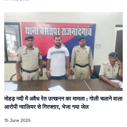
मोहड़ नदी में अवैध रेत उत्खनन का मामला : गोली चलाने वाला
आरोपी ग्वालियर से गिरफ्तार, भेजा गया जेल
15 June 2025