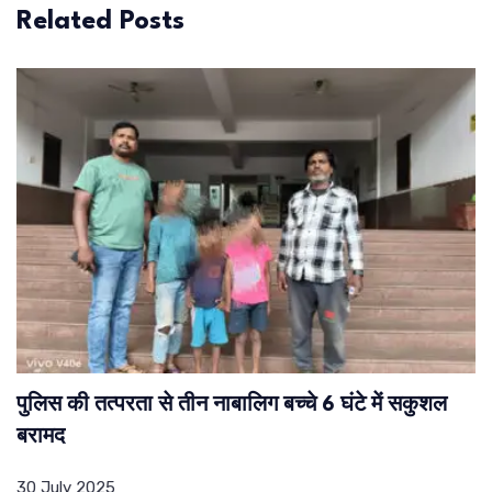
Related Posts
पुलिस की तत्परता से तीन नाबालिग बच्चे 6 घंटे में सकुशल
बरामद
30 July 2025