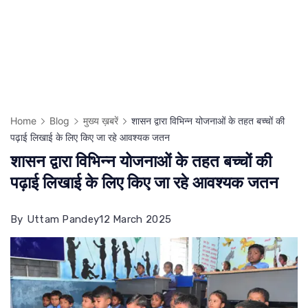
Home
Blog
मुख्य ख़बरें
शासन द्वारा विभिन्न योजनाओं के तहत बच्चों की
पढ़ाई लिखाई के लिए किए जा रहे आवश्यक जतन
शासन द्वारा विभिन्न योजनाओं के तहत बच्चों की
पढ़ाई लिखाई के लिए किए जा रहे आवश्यक जतन
By
Uttam Pandey
12 March 2025