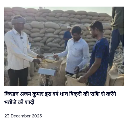
किसान अजय कुमार इस वर्ष धान बिक्री की राशि से करेंगे
भतीजे की शादी
23 December 2025