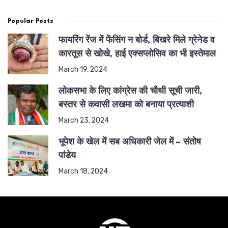
Popular Posts
फायरिंग रेंज में फेंसिंग न बोर्ड, बिखरे मिले ग्रेनेड व
कारतूस से खोखे, हाई एक्सप्लोसिव का भी इस्तेमाल
March 19, 2024
लोकसभा के लिए कांग्रेस की चौथी सूची जारी,
बस्तर से कवासी लखमा को बनाया प्रत्याशी
March 23, 2024
भूपेश के खेल में सब अधिकारी जेल में – संतोष
पांडेय
March 18, 2024