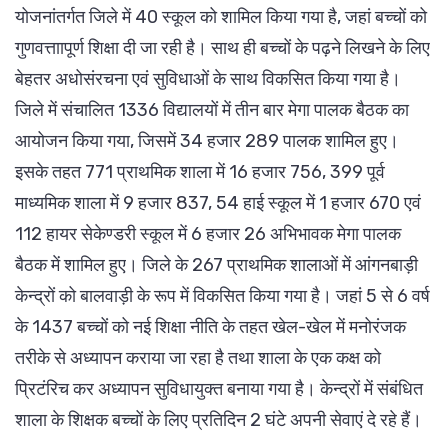
योजनांतर्गत जिले में 40 स्कूल को शामिल किया गया है, जहां बच्चों को
गुणवत्ताापूर्ण शिक्षा दी जा रही है। साथ ही बच्चों के पढ़ने लिखने के लिए
बेहतर अधोसंरचना एवं सुविधाओं के साथ विकसित किया गया है।
जिले में संचालित 1336 विद्यालयों में तीन बार मेगा पालक बैठक का
आयोजन किया गया, जिसमें 34 हजार 289 पालक शामिल हुए।
इसके तहत 771 प्राथमिक शाला में 16 हजार 756, 399 पूर्व
माध्यमिक शाला में 9 हजार 837, 54 हाई स्कूल में 1 हजार 670 एवं
112 हायर सेकेण्डरी स्कूल में 6 हजार 26 अभिभावक मेगा पालक
बैठक में शामिल हुए। जिले के 267 प्राथमिक शालाओं में आंगनबाड़ी
केन्द्रों को बालवाड़ी के रूप में विकसित किया गया है। जहां 5 से 6 वर्ष
के 1437 बच्चों को नई शिक्षा नीति के तहत खेल-खेल में मनोरंजक
तरीके से अध्यापन कराया जा रहा है तथा शाला के एक कक्ष को
प्रिटंरिच कर अध्यापन सुविधायुक्त बनाया गया है। केन्द्रों में संबंधित
शाला के शिक्षक बच्चों के लिए प्रतिदिन 2 घंटे अपनी सेवाएं दे रहे हैं।