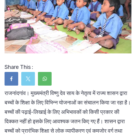
Share This :
राजनांदगांव। मुख्यमंत्री विष्णु देव साय के नेतृत्व में राज्य शासन द्वारा
बच्चों के शिक्षा के लिए विभिन्न योजनाओं का संचालन किया जा रहा है।
बच्चों की पढ़ाई-लिखाई के लिए अभिभावकों को किसी प्रकार की
दिक्कत नहीं हो इसके लिए आवश्यक जतन किए गए हैं। शासन द्वारा
बच्चों को प्रारंभिक शिक्षा से लोक व्यापीकरण एवं कमजोर वर्ग तथा