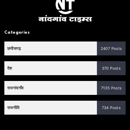
Categories
छत्तीसगढ़
2407 Posts
देश
370 Posts
राजनांदगाँव
7135 Posts
राजनीति
734 Posts