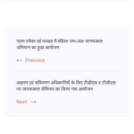
Post
Navigation
ग्राम पनेका एवं फरहद में महिला जन-जल जागरूकता
अभियान का हुआ आयोजन
Previous
आहरण एवं संवितरण अधिकारियों के लिए टीडीएस व टीसीएस
पर जागरूकता सेमिनार का किया गया आयोजन
Next