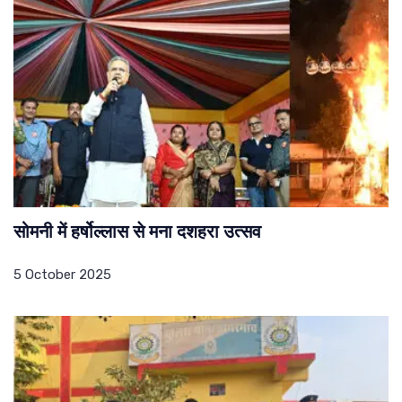
सोमनी में हर्षोल्लास से मना दशहरा उत्सव
5 October 2025