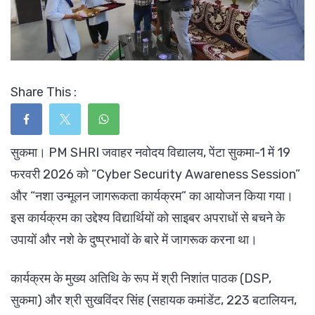
Share This :
सुकमा। PM SHRI जवाहर नवोदय विद्यालय, पेंटा सुकमा-1 में 19
फरवरी 2026 को “Cyber Security Awareness Session”
और “नशा उन्मूलन जागरूकता कार्यक्रम” का आयोजन किया गया।
इस कार्यक्रम का उद्देश्य विद्यार्थियों को साइबर अपराधों से बचने के
उपायों और नशे के दुष्प्रभावों के बारे में जागरूक करना था।
कार्यक्रम के मुख्य अतिथि के रूप में श्री निशांत पाठक (DSP,
सुकमा) और श्री सुखविंदर सिंह (सहायक कमांडेंट, 223 बटालियन,