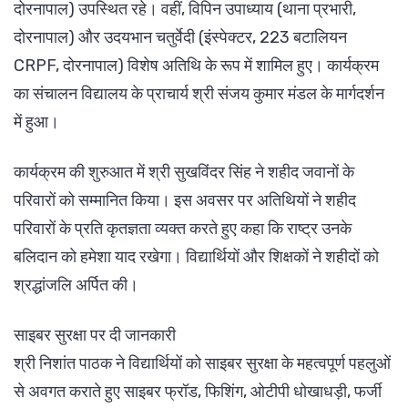
दोरनापाल) उपस्थित रहे। वहीं, विपिन उपाध्याय (थाना प्रभारी,
दोरनापाल) और उदयभान चतुर्वेदी (इंस्पेक्टर, 223 बटालियन
CRPF, दोरनापाल) विशेष अतिथि के रूप में शामिल हुए। कार्यक्रम
का संचालन विद्यालय के प्राचार्य श्री संजय कुमार मंडल के मार्गदर्शन
में हुआ।
कार्यक्रम की शुरुआत में श्री सुखविंदर सिंह ने शहीद जवानों के
परिवारों को सम्मानित किया। इस अवसर पर अतिथियों ने शहीद
परिवारों के प्रति कृतज्ञता व्यक्त करते हुए कहा कि राष्ट्र उनके
बलिदान को हमेशा याद रखेगा। विद्यार्थियों और शिक्षकों ने शहीदों को
श्रद्धांजलि अर्पित की।
साइबर सुरक्षा पर दी जानकारी
श्री निशांत पाठक ने विद्यार्थियों को साइबर सुरक्षा के महत्वपूर्ण पहलुओं
से अवगत कराते हुए साइबर फ्रॉड, फिशिंग, ओटीपी धोखाधड़ी, फर्जी