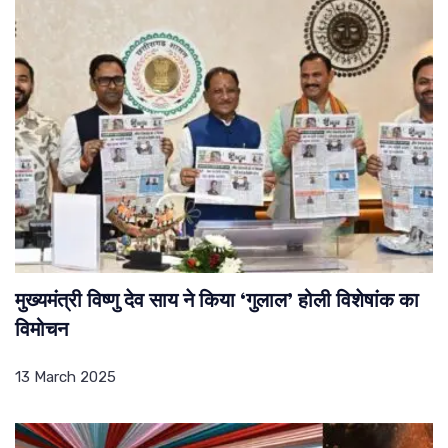
मुख्यमंत्री विष्णु देव साय ने किया ‘गुलाल’ होली विशेषांक का
विमोचन
13 March 2025