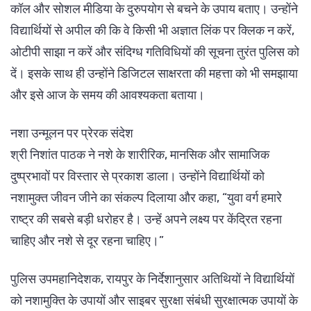
कॉल और सोशल मीडिया के दुरुपयोग से बचने के उपाय बताए। उन्होंने
विद्यार्थियों से अपील की कि वे किसी भी अज्ञात लिंक पर क्लिक न करें,
ओटीपी साझा न करें और संदिग्ध गतिविधियों की सूचना तुरंत पुलिस को
दें। इसके साथ ही उन्होंने डिजिटल साक्षरता की महत्ता को भी समझाया
और इसे आज के समय की आवश्यकता बताया।
नशा उन्मूलन पर प्रेरक संदेश
श्री निशांत पाठक ने नशे के शारीरिक, मानसिक और सामाजिक
दुष्प्रभावों पर विस्तार से प्रकाश डाला। उन्होंने विद्यार्थियों को
नशामुक्त जीवन जीने का संकल्प दिलाया और कहा, “युवा वर्ग हमारे
राष्ट्र की सबसे बड़ी धरोहर है। उन्हें अपने लक्ष्य पर केंद्रित रहना
चाहिए और नशे से दूर रहना चाहिए।”
पुलिस उपमहानिदेशक, रायपुर के निर्देशानुसार अतिथियों ने विद्यार्थियों
को नशामुक्ति के उपायों और साइबर सुरक्षा संबंधी सुरक्षात्मक उपायों के