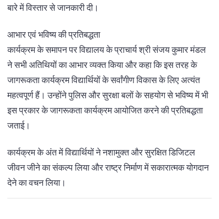
बारे में विस्तार से जानकारी दी।
आभार एवं भविष्य की प्रतिबद्धता
कार्यक्रम के समापन पर विद्यालय के प्राचार्य श्री संजय कुमार मंडल
ने सभी अतिथियों का आभार व्यक्त किया और कहा कि इस तरह के
जागरूकता कार्यक्रम विद्यार्थियों के सर्वांगीण विकास के लिए अत्यंत
महत्वपूर्ण हैं। उन्होंने पुलिस और सुरक्षा बलों के सहयोग से भविष्य में भी
इस प्रकार के जागरूकता कार्यक्रम आयोजित करने की प्रतिबद्धता
जताई।
कार्यक्रम के अंत में विद्यार्थियों ने नशामुक्त और सुरक्षित डिजिटल
जीवन जीने का संकल्प लिया और राष्ट्र निर्माण में सकारात्मक योगदान
देने का वचन लिया।