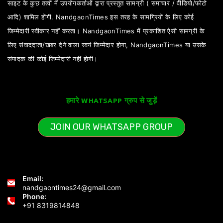
साइट के कुछ तत्वों में उपयोगकर्ताओं द्वारा प्रस्तुत सामग्री ( समाचार / वीडियो/फोटो
आदि) शामिल होंगी. NandgaonTimes इस तरह के सामग्रियों के लिए कोई
जिम्मेदारी स्वीकार नहीं करता। NandgaonTimes में प्रकाशित ऐसी सामग्री के
लिए संवाददाता/खबर देने वाला स्वयं जिम्मेदार होगा, NandgaonTimes या उसके
संपादक की कोई जिम्मेदारी नहीं होगी।
हमारे WHATSAPP ग्रुप से जुड़ें
JOIN OUR WHATSAPP GROUP
Email:
nandgaontimes24@gmail.com
Phone:
+91 8319814848