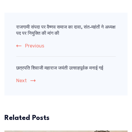
Post
Navigation
राजगामी संपदा पर वैष्णव समाज का दावा, संत-महंतों ने अध्यक्ष
पद पर नियुक्ति की मांग की
Previous
छत्रपति शिवाजी महाराज जयंती उत्साहपूर्वक मनाई गई
Next
Related Posts