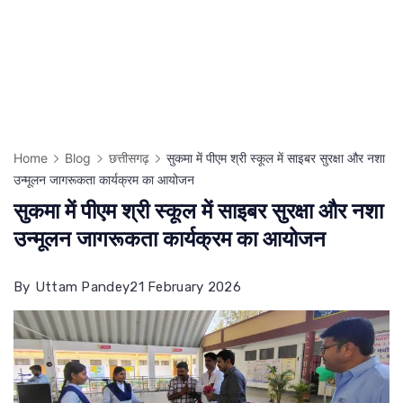
Home
Blog
छत्तीसगढ़
सुकमा में पीएम श्री स्कूल में साइबर सुरक्षा और नशा
उन्मूलन जागरूकता कार्यक्रम का आयोजन
सुकमा में पीएम श्री स्कूल में साइबर सुरक्षा और नशा
उन्मूलन जागरूकता कार्यक्रम का आयोजन
By
Uttam Pandey
21 February 2026