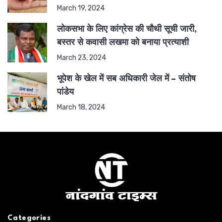
March 19, 2024
लोकसभा के लिए कांग्रेस की चौथी सूची जारी,
बस्तर से कवासी लखमा को बनाया प्रत्याशी
March 23, 2024
भूपेश के खेल में सब अधिकारी जेल में – संतोष
पांडेय
March 18, 2024
Categories