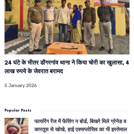
24 घंटे के भीतर डोंगरगांव थाना ने किया चोरी का खुलासा, 4
लाख रुपये के जेवरात बरामद
5 January 2026
Popular Posts
फायरिंग रेंज में फेंसिंग न बोर्ड, बिखरे मिले ग्रेनेड व
कारतूस से खोखे, हाई एक्सप्लोसिव का भी इस्तेमाल