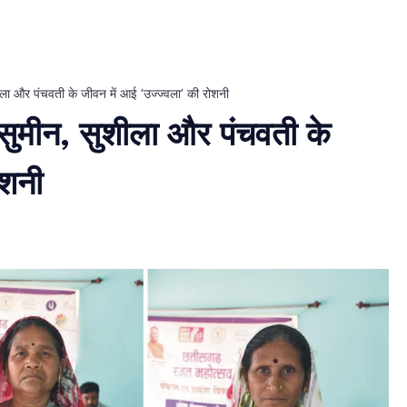
ीला और पंचवती के जीवन में आई ‘उज्ज्वला’ की रोशनी
 सुमीन, सुशीला और पंचवती के
ोशनी