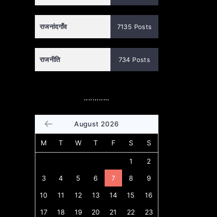
राजनांदगाँव
7135 Posts
राजनीति
734 Posts
............
August 2026
M
T
W
T
F
S
S
1
2
3
4
5
6
7
8
9
10
11
12
13
14
15
16
17
18
19
20
21
22
23