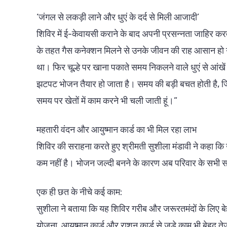
‘जंगल से लकड़ी लाने और धुएं के दर्द से मिली आजादी’
शिविर में ई-केवायसी कराने के बाद अपनी प्रसन्नता जाहिर करत
के तहत गैस कनेक्शन मिलने से उनके जीवन की राह आसान हो गई
था। फिर चूल्हे पर खाना पकाते समय निकलने वाले धुएं से आंखें
झटपट भोजन तैयार हो जाता है। समय की बड़ी बचत होती है, जिस
समय पर खेतों में काम करने भी चली जाती हूं।”
महतारी वंदन और आयुष्मान कार्ड का भी मिल रहा लाभ
शिविर की सराहना करते हुए श्रीमती सुशीला मंडावी ने कहा कि उज
कम नहीं है। भोजन जल्दी बनने के कारण अब परिवार के सभी स
एक ही छत के नीचे कई काम:
सुशीला ने बताया कि यह शिविर गरीब और जरूरतमंदों के लिए बे
योजना, आयुष्मान कार्ड और राशन कार्ड से जुड़े काम भी बेहद त