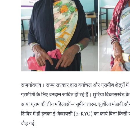
राजनांदगांव। राज्य सरकार द्वारा वनांचल और ग्रामीण क्षेत्रो
ग्रामीणों के लिए वरदान साबित हो रहे हैं। छुरिया विकासखंड 
आया ग्राम की तीन महिलाओं— सुमीन तारम, सुशीला मंडावी और 
शिविर में ही इनका ई-केवायसी (e-KYC) का कार्य बिना किसी प
दौड़ गई।