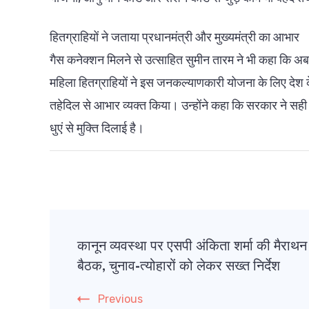
हितग्राहियों ने जताया प्रधानमंत्री और मुख्यमंत्री का आभार
गैस कनेक्शन मिलने से उत्साहित सुमीन तारम ने भी कहा कि अब घ
महिला हितग्राहियों ने इस जनकल्याणकारी योजना के लिए देश के प्
तहेदिल से आभार व्यक्त किया। उन्होंने कहा कि सरकार ने सही म
धुएं से मुक्ति दिलाई है।
Post
कानून व्यवस्था पर एसपी अंकिता शर्मा की मैराथन
Navigation
बैठक, चुनाव-त्योहारों को लेकर सख्त निर्देश
Previous