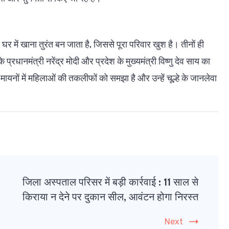
र में खाना तुरंत बन जाता है, जिससे पूरा परिवार खुश है। तीनों ही
रधानमंत्री नरेंद्र मोदी और प्रदेश के मुख्यमंत्री विष्णु देव साय का
ायनों में महिलाओं की तकलीफों को समझा है और उन्हें चूल्हे के जानलेवा
जिला अस्पताल परिसर में बड़ी कार्रवाई : 11 साल से
किराया न देने पर दुकान सील, आवंटन होगा निरस्त
Next