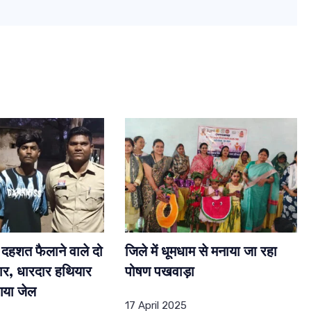
दहशत फैलाने वाले दो
जिले में धूमधाम से मनाया जा रहा
ार, धारदार हथियार
पोषण पखवाड़ा
गया जेल
17 April 2025