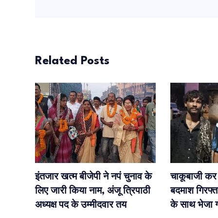
Related Posts
इंतजार खत्म बीजेपी ने नपं चुनाव के
चाकूबाजी कर 
लिए जारी किया नाम, अंजू त्रिपाठी
बदमाश गिरफ्त
अध्यक्ष पद के उम्मीदवार तय
के साथ भेजा 