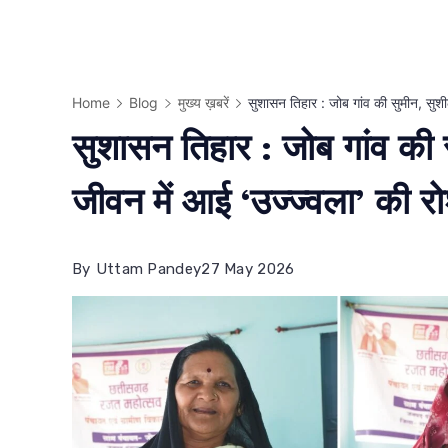
Home
Blog
मुख्य ख़बरें
सुशासन तिहार : जोब गांव की सुमीन, सुश
सुशासन तिहार : जोब गांव की
जीवन में आई ‘उज्ज्वला’ की र
By
Uttam Pandey
27 May 2026