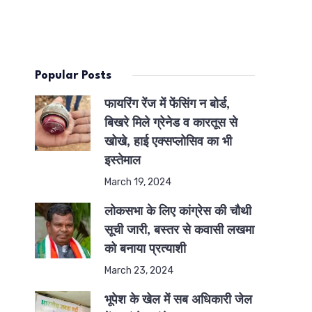
Popular Posts
फायरिंग रेंज में फेंसिंग न बोर्ड,
बिखरे मिले ग्रेनेड व कारतूस से
खोखे, हाई एक्सप्लोसिव का भी
इस्तेमाल
March 19, 2024
लोकसभा के लिए कांग्रेस की चौथी
सूची जारी, बस्तर से कवासी लखमा
को बनाया प्रत्याशी
March 23, 2024
भूपेश के खेल में सब अधिकारी जेल