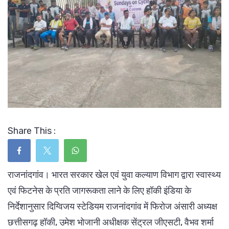
Share This :
राजनांदगांव। भारत सरकार खेल एवं युवा कल्याण विभाग द्वारा स्वास्थ्य
एवं फिटनेस के प्रति जागरूकता लाने के लिए हॉकी इंडिया के
निर्देशानुसार दिग्विजय स्टेडियम राजनांदगांव में फिरोज अंसारी अध्यक्ष
छत्तीसगढ़ हॉकी, उमेश भोजानी अधीक्षक सेंट्रल जीएसटी, वैभव शर्मा