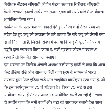
निरीक्षक सेंट्रल जीएसटी, विपिन पंड्या सहायक निरीक्षक जीएसटी,
केसी त्रिपाठी इंचार्च साईं सेंटर राजनांदगांव की उपस्थिति में कार्यक्रम
आयोजित किया गया।
कार्यक्रम की प्रारंभिक जानकारी देते हुए सौरभ शर्मा ने स्वास्थ्य का
संदेश देते हुए कद्दू की कहावत के बारे बताया कि यदि कद्दू को उंगली बता
दो तो गिर जाता है, जिसके संबंध में बताया कि कद्दू के फूलों को पराग
पद्धति द्वारा स्वास्थ्य किया जाता है, उसी प्रकार जीवन में स्वास्थ्य
रहना है तो नियमित सायकल चलाए।
इस अवसर पर फिरोज अंसारी अध्यक्ष छत्तीसगढ़ हॉकी ने कहा कि आज
फिट इंडिया संडे ऑन सायकल रैली कार्यक्रम के माध्यम से भारत
सरकार द्वारा फिट इंडिया संडे ऑन साइकिल कार्यक्रम रखा गया है, जो
कि इस कार्यक्रम का 75वां एडिशन है। विगत 75 संडे से इस
आयोजन को साईं सेंटर राजनंदगांव आयोजित करते आ रही है। साथ
ही उन्होंने कहा कि सभी बच्चों और बड़ों को सायकल चलाते देख आज