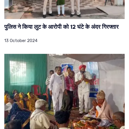
पुलिस ने किया लुट के आरोपी को 12 घंटे के अंदर गिरफ्तार
13 October 2024