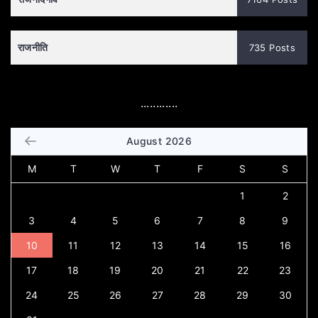
राजनीति
735 Posts
............
August 2026
M
T
W
T
F
S
S
1
2
3
4
5
6
7
8
9
10
11
12
13
14
15
16
17
18
19
20
21
22
23
24
25
26
27
28
29
30