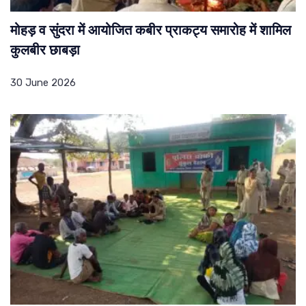
मोहड़ व सुंदरा में आयोजित कबीर प्राकट्य समारोह में शामिल
कुलबीर छाबड़ा
30 June 2026