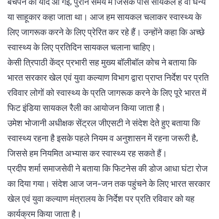
बचपन की याद आ गई, पुराने समय में जिसके पास सायकल है वो धन्य
या साहूकार कहा जाता था। आज हम सायकल चलाकर स्वास्थ्य के
लिए जागरूक करने के लिए प्रेरित कर रहे हैं। उन्होंने कहा कि अच्छे
स्वास्थ्य के लिए प्रतिदिन सायकल चलाना चाहिए।
केसी त्रिपाठी केंद्र प्रभारी सह मुख्य बॉलीबॉल कोच ने बताया कि
भारत सरकार खेल एवं युवा कल्याण विभाग द्वारा प्राप्त निर्देश पर प्रति
रविवार लोगों को स्वास्थ्य के प्रति जागरूक करने के लिए पूरे भारत में
फिट इंडिया सायकल रैली का आयोजन किया जाता है।
उमेश भोजानी अधीक्षक सेंट्रल जीएसटी ने संदेश देते हुए बताया कि
स्वास्थ्य रहना है इसके पहले नियम व अनुशासन में रहना जरूरी है,
जिससे हम नियमित अभ्यास कर स्वास्थ्य रह सकते हैं।
प्रदीप शर्मा समाजसेवी ने बताया कि फिटनेस की डोज आधा घंटा रोज
का दिया गया। संदेश आज जन-जन तक पहुंचने के लिए भारत सरकार
खेल एवं युवा कल्याण मंत्रालय के निर्देश पर प्रति रविवार को यह
कार्यक्रम किया जाता है।