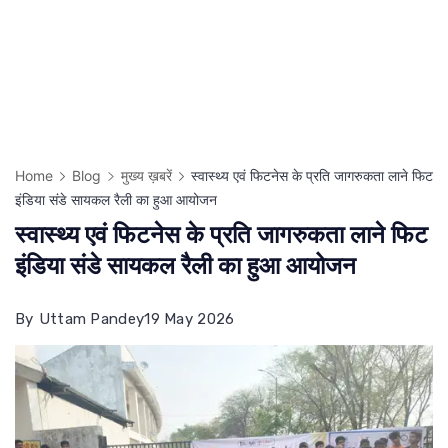
Home
Blog
मुख्य ख़बरें
स्वास्थ्य एवं फिटनेस के प्रति जागरुकता लाने फिट
इंडिया संडे सायकल रैली का हुआ आयोजन
स्वास्थ्य एवं फिटनेस के प्रति जागरुकता लाने फिट
इंडिया संडे सायकल रैली का हुआ आयोजन
By
Uttam Pandey
19 May 2026