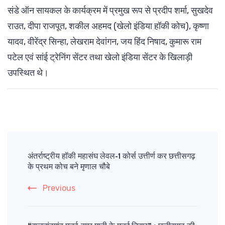
संडे ऑन सायकल के कार्यक्रम में प्रमुख रूप से प्रदीप शर्मा, सुखदेव
राउत, दीपा राजपूत, शकील अहमद (खेलो इंडिया हॉकी कोच), कृष्णा
यादव, वीरेंद्र सिन्हा, लेखराम देवांगन, जय हिंद निषाद, कुमारू राम
पटेल एवं सांई ट्रेनिंग सेंटर तथा खेलो इंडिया सेंटर के खिलाड़ी
उपस्थित थे।
Post
Navigation
अंतर्राष्ट्रीय हॉकी महासंघ लेवल-1 कोर्स उत्तीर्ण कर छत्तीसगढ़
के प्रथम कोच बने मृणाल चौबे
Previous