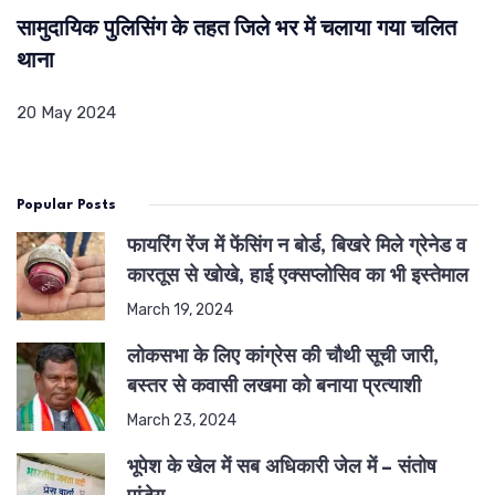
सामुदायिक पुलिसिंग के तहत जिले भर में चलाया गया चलित
थाना
20 May 2024
Popular Posts
फायरिंग रेंज में फेंसिंग न बोर्ड, बिखरे मिले ग्रेनेड व
कारतूस से खोखे, हाई एक्सप्लोसिव का भी इस्तेमाल
March 19, 2024
लोकसभा के लिए कांग्रेस की चौथी सूची जारी,
बस्तर से कवासी लखमा को बनाया प्रत्याशी
March 23, 2024
भूपेश के खेल में सब अधिकारी जेल में – संतोष