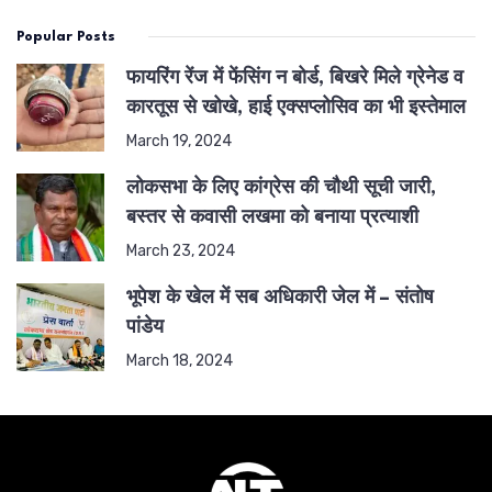
Popular Posts
फायरिंग रेंज में फेंसिंग न बोर्ड, बिखरे मिले ग्रेनेड व
कारतूस से खोखे, हाई एक्सप्लोसिव का भी इस्तेमाल
March 19, 2024
लोकसभा के लिए कांग्रेस की चौथी सूची जारी,
बस्तर से कवासी लखमा को बनाया प्रत्याशी
March 23, 2024
भूपेश के खेल में सब अधिकारी जेल में – संतोष
पांडेय
March 18, 2024