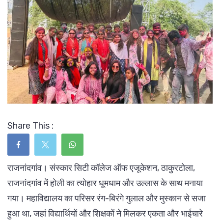
Share This :
राजनांदगांव। संस्कार सिटी कॉलेज ऑफ एजूकेशन, ठाकुरटोला,
राजनांदगांव में होली का त्योहार धूमधाम और उल्लास के साथ मनाया
गया। महाविद्यालय का परिसर रंग-बिरंगे गुलाल और मुस्कान से सजा
हुआ था, जहां विद्यार्थियों और शिक्षकों ने मिलकर एकता और भाईचारे