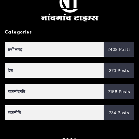
Categories
छत्तीसगढ़
2408 Posts
देश
370 Posts
राजनांदगाँव
7158 Posts
राजनीति
734 Posts
............