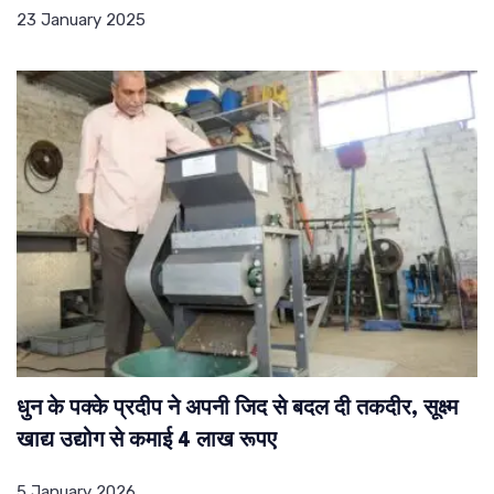
23 January 2025
धुन के पक्के प्रदीप ने अपनी जिद से बदल दी तकदीर, सूक्ष्म
खाद्य उद्योग से कमाई 4 लाख रूपए
5 January 2026