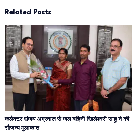
Related Posts
कलेक्टर संजय अग्रवाल से जल बहिनी खिलेश्वरी साहू ने की
सौजन्य मुलाकात