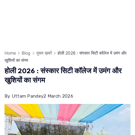
Home
Blog
मुख्य ख़बरें
होली 2026 : संस्कार सिटी कॉलेज में उमंग और
खुशियों का संगम
होली 2026 : संस्कार सिटी कॉलेज में उमंग और
खुशियों का संगम
By
Uttam Pandey
2 March 2026