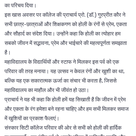
का परिचय दिया।
इस खास अवसर पर कॉलेज की प्राचार्य प्रो. (डॉ.) गुरप्रीत कौर ने
सभी छात्र-छात्राओं और शिक्षकगण को होली के रंगों से प्रेम, एकता
और सौहार्द का संदेश दिया। उन्होंने कहा कि होली का त्योहार हम
सबको जीवन में सद्भावना, प्रेम और भाईचारे की महत्वपूर्णता समझाता
है।
महाविद्यालय के विद्यार्थियों और स्टाफ ने मिलकर इस पर्व को एक
परिवार की तरह मनाया। यह उत्सव न केवल रंगों और खुशी का था,
बल्कि यह एक सकारात्मक ऊर्जा का संचार भी करता है, जिससे
महाविद्यालय का माहौल और भी जीवंत हो उठा।
प्राचार्य ने यह भी कहा कि होली हमें यह सिखाती है कि जीवन में प्रेम
और एकता के रंग हमेशा बने रहना चाहिए और हम सभी मिलकर समाज
में खुशियों का प्रकाश फैलाएं।
संस्कार सिटी कॉलेज परिवार की ओर से सभी को होली की हार्दिक