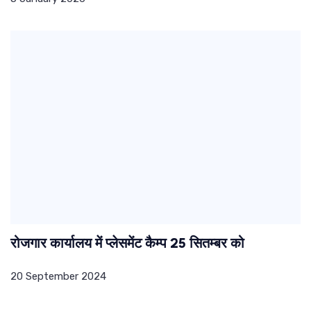
रोजगार कार्यालय में प्लेसमेंट कैम्प 25 सितम्बर को
20 September 2024