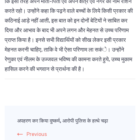
कि इसी तरह अपने माता-पिता एवं अपने क्षेत्र एवं नगर का नाम रोशन
करते रहो। उन्होंने कहा कि पढ़ने वाले बच्चों के लिये किसी प्रकार की
कठिनाई आड़े नहीं आती, इस बात को इन दोनों बेटियों ने साबित कर
दिया और आभाव के बाद भी अपने लगन और मेहनत से उच्च परिणाम
प्राप्त किया है। इनसे सभी विद्यार्थियों को सीख लेकर इसी प्रकार
मेहनत करनी चाहिए, ताकि वे भी ऐसा परिणाम ला सकंे। उन्होंने
रेणुका एवं नीलम के उज्जवल भविष्य की कामना करते हुये, उच्च मुकाम
हासिल करने की भगवान से प्रार्थना की है।
Post
Navigation
अपहरण कर किया दुष्कर्म, आरोपी पुलिस के हत्थे चढ़ा
Previous