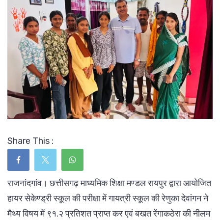
Share This :
राजनांदगांव। छत्तीसगढ़ माध्यमिक शिक्षा मण्डल रायपुर द्वारा आयोजित
हायर सेकेण्ड्री स्कूल की परीक्षा में गायत्री स्कूल की रेणुका देवांगन ने
मैथ्य विषय में ९१.२ प्रतिशत प्राप्त कर एवं बखत रेंगाकठेरा की नीलम