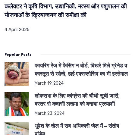
कलेक्टर ने कृषि विभाग, उद्यानिकी, मत्स्य और पशुपालन की
योजनाओं के क्रियान्वयन की समीक्षा की
4 April 2025
Popular Posts
फायरिंग रेंज में फेंसिंग न बोर्ड, बिखरे मिले ग्रेनेड व
कारतूस से खोखे, हाई एक्सप्लोसिव का भी इस्तेमाल
March 19, 2024
लोकसभा के लिए कांग्रेस की चौथी सूची जारी,
बस्तर से कवासी लखमा को बनाया प्रत्याशी
March 23, 2024
भूपेश के खेल में सब अधिकारी जेल में – संतोष
पांडेय