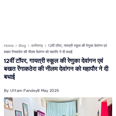
Home
Blog
छत्तीसगढ़
12वीं टॉपर, गायत्री स्कूल की रेणुका देवांगन एवं
बखत रेंगाकठेरा की नीलम देवांगन को महापौर ने दी बधाई
12वीं टॉपर, गायत्री स्कूल की रेणुका देवांगन एवं
बखत रेंगाकठेरा की नीलम देवांगन को महापौर ने दी
बधाई
By
Uttam Pandey
8 May 2025