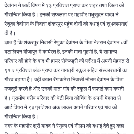
देवांगन ने आर्ट विषय में ९३ प्रतिशत प्राप्त कर शहर तथा जिला को
गौरान्वित किया है। इनकी सफलता पर महापौर मधुसूदन यादव ने
रेणुका देवांगन के निवास शंकरपुर पहुंच दोनों को बधाई एवं शुभकामनाएं
दी हैै।
ज्ञात है कि शंकरपुर निवासी रेणुका देवांगन के पिता नेतराम देवांगन ८वीं
बटालियन बीजापुर में कार्यरत है, इनकी माता गृहणी है, ये सामान्य
परिवार की होने के बाद भी हायर सेकेण्ड्री की परीक्षा में अपनी मेहनत से
९१.२ प्रतिशत अंक प्राप्त कर गायत्री स्कूल सहित संस्कारधानी का
गौरव बढ़ाया हैै। वहीं बखत रेंगाकठेरा निवासी नीलम देवांगन के पिता
मजदूरी करते है और उनकी माता गांव की स्कूल में सफाई काम करती
है। ग्रामीण गरीब परिवार की बेटी बिना कोचिंग के अपनी मेहनत से
आर्ट विषय में ९३ प्रतिशत अंक लाकर अपने परिवार एवं गांव को
गौरान्वित किया है।
नगर के महापौर श्री यादव ने रेणुका एवं नीलम को बधाई देते हुए कहा