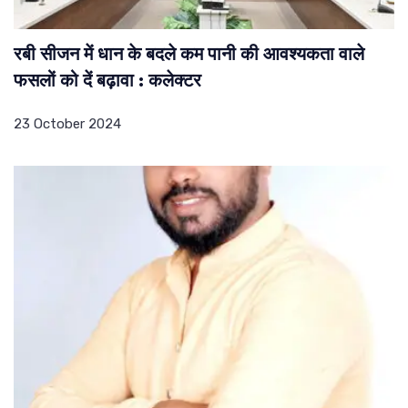
रबी सीजन में धान के बदले कम पानी की आवश्यकता वाले
फसलों को दें बढ़ावा : कलेक्टर
23 October 2024