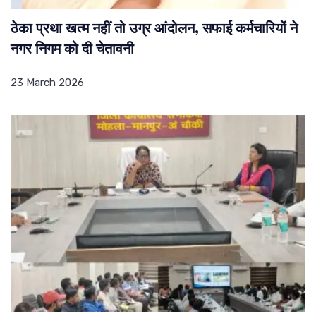
ठेका प्रथा खत्म नहीं तो उग्र आंदोलन, सफाई कर्मचारियों ने
नगर निगम को दी चेतावनी
23 March 2026