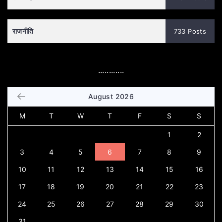
राजनीति
733 Posts
............
August 2026
M
T
W
T
F
S
S
1
2
3
4
5
6
7
8
9
10
11
12
13
14
15
16
17
18
19
20
21
22
23
24
25
26
27
28
29
30
31