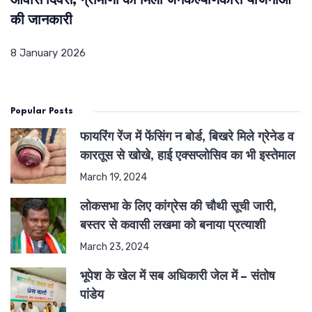
आवास दिवस, ग्रामीणों को मिली जनकल्याणकारी योजनाओं
की जानकारी
8 January 2026
Popular Posts
फायरिंग रेंज में फेंसिंग न बोर्ड, बिखरे मिले ग्रेनेड व
कारतूस से खोखे, हाई एक्सप्लोसिव का भी इस्तेमाल
March 19, 2024
लोकसभा के लिए कांग्रेस की चौथी सूची जारी,
बस्तर से कवासी लखमा को बनाया प्रत्याशी
March 23, 2024
भूपेश के खेल में सब अधिकारी जेल में – संतोष
पांडेय