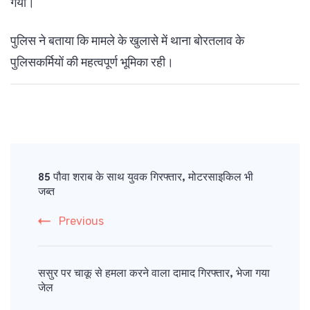
गया।
पुलिस ने बताया कि मामले के खुलासे में थाना बोरतलाव के
पुलिसकर्मियों की महत्वपूर्ण भूमिका रही।
Post
Navigation
85 पौवा शराब के साथ युवक गिरफ्तार, मोटरसाइकिल भी
जब्त
Previous
ससुर पर चाकू से हमला करने वाला दामाद गिरफ्तार, भेजा गया
जेल