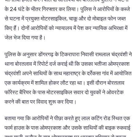
के 24 घंटे के भीतर गिरफ्तार कर लिया। पुलिस ने आरोपियों के कब्जे
से घटना में प्रयुक्त मोटरसाइकिल, चाकू और दो मोबाइल फोन जब्त
किए हैं। दोनों आरोपियों को न्यायालय में पेश कर न्यायिक अभिरक्षा में
जेल भेज दिया गया है।
पुलिस के अनुसार डोंगरगढ़ के टिकरापारा निवासी रामलाल चंद्रवंशी ने
थाना बोरतलाव में रिपोर्ट दर्ज कराई थी कि उसका भतीजा ओमप्रकाश
चंद्रवंशी अपने साथियों के साथ महाराष्ट्र के दर्रेकसा गांव में आयोजित
एक कार्यक्रम में शामिल होकर लौट रहा था। इसी दौरान बोरतलाव
फॉरेस्ट बैरियर के पास मोटरसाइकिल सवार दो युवकों ने ओवरटेक
करने की बात पर विवाद शुरू कर दिया।
बताया गया कि आरोपियों ने पीछा करते हुए लाल कटिंग रोड स्थित एक
फार्म हाउस के पास ओमप्रकाश और उसके साथियों की बाइक रुकवाई