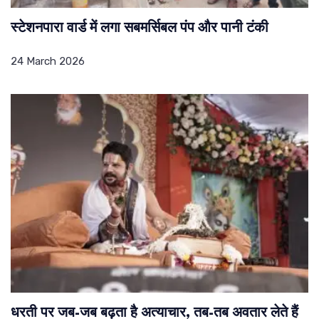
स्टेशनपारा वार्ड में लगा सबमर्सिबल पंप और पानी टंकी
24 March 2026
धरती पर जब-जब बढ़ता है अत्याचार, तब-तब अवतार लेते हैं