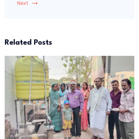
Next
Related Posts