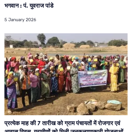
भगवान : पं. युवराज पांडे
5 January 2026
प्रत्येक माह की 7 तारीख को ग्राम पंचायतों में रोजगार एवं