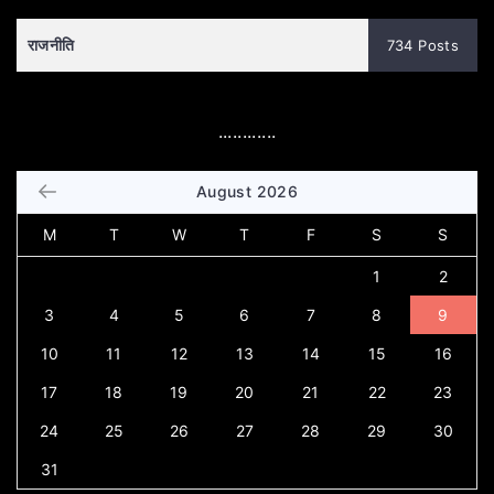
राजनीति
734 Posts
............
August 2026
M
T
W
T
F
S
S
1
2
3
4
5
6
7
8
9
10
11
12
13
14
15
16
17
18
19
20
21
22
23
24
25
26
27
28
29
30
31