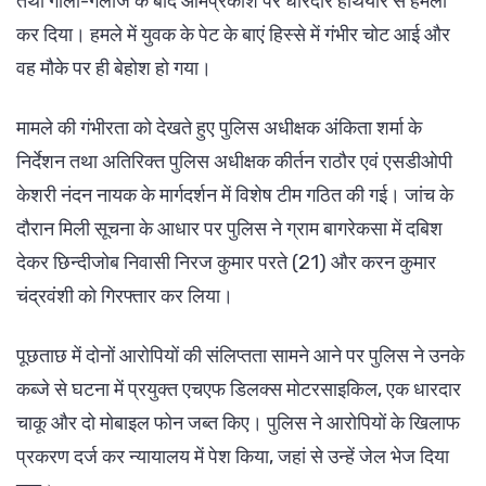
तथा गाली-गलौज के बाद ओमप्रकाश पर धारदार हथियार से हमला
कर दिया। हमले में युवक के पेट के बाएं हिस्से में गंभीर चोट आई और
वह मौके पर ही बेहोश हो गया।
मामले की गंभीरता को देखते हुए पुलिस अधीक्षक अंकिता शर्मा के
निर्देशन तथा अतिरिक्त पुलिस अधीक्षक कीर्तन राठौर एवं एसडीओपी
केशरी नंदन नायक के मार्गदर्शन में विशेष टीम गठित की गई। जांच के
दौरान मिली सूचना के आधार पर पुलिस ने ग्राम बागरेकसा में दबिश
देकर छिन्दीजोब निवासी निरज कुमार परते (21) और करन कुमार
चंद्रवंशी को गिरफ्तार कर लिया।
पूछताछ में दोनों आरोपियों की संलिप्तता सामने आने पर पुलिस ने उनके
कब्जे से घटना में प्रयुक्त एचएफ डिलक्स मोटरसाइकिल, एक धारदार
चाकू और दो मोबाइल फोन जब्त किए। पुलिस ने आरोपियों के खिलाफ
प्रकरण दर्ज कर न्यायालय में पेश किया, जहां से उन्हें जेल भेज दिया