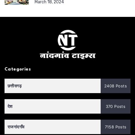
March 18, 2024
Categories
छत्तीसगढ़
2408 Posts
देश
370 Posts
राजनांदगाँव
7158 Posts