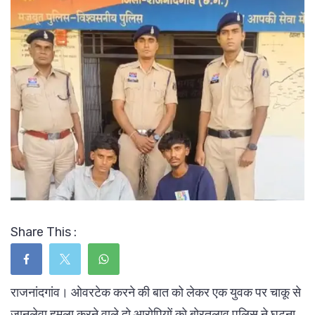
Share This :
राजनांदगांव। ओवरटेक करने की बात को लेकर एक युवक पर चाकू से
जानलेवा हमला करने वाले दो आरोपियों को बोरतलाव पुलिस ने घटना