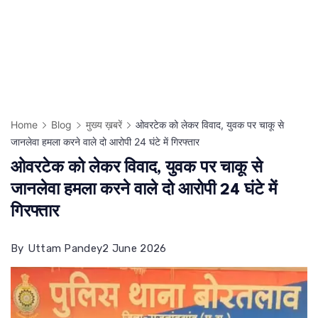
Home
Blog
मुख्य ख़बरें
ओवरटेक को लेकर विवाद, युवक पर चाकू से
जानलेवा हमला करने वाले दो आरोपी 24 घंटे में गिरफ्तार
ओवरटेक को लेकर विवाद, युवक पर चाकू से
जानलेवा हमला करने वाले दो आरोपी 24 घंटे में
गिरफ्तार
By
Uttam Pandey
2 June 2026