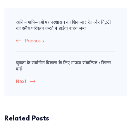
Post
Navigation
खनिज माफियाओं पर प्रशासन का शिकंजा : रेत और गिट्टी
का अवैध परिवहन करते 4 हाईवा वाहन जब्त
Previous
घुमका के सर्वांगीण विकास के लिए भाजपा संकल्पित : किरण
वर्मा
Next
Related Posts