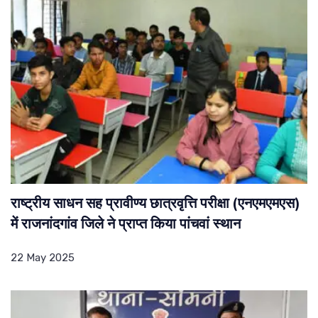
राष्ट्रीय साधन सह प्रावीण्य छात्रवृत्ति परीक्षा (एनएमएमएस)
में राजनांदगांव जिले ने प्राप्त किया पांचवां स्थान
22 May 2025