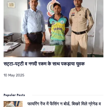
सट्टा-पट्टी व नगदी रकम के साथ पकड़ाया युवक
10 May 2025
Popular Posts
फायरिंग रेंज में फेंसिंग न बोर्ड, बिखरे मिले ग्रेनेड व