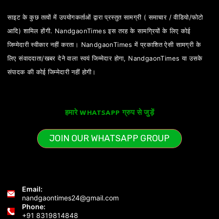
साइट के कुछ तत्वों में उपयोगकर्ताओं द्वारा प्रस्तुत सामग्री ( समाचार / वीडियो/फोटो
आदि) शामिल होंगी. NandgaonTimes इस तरह के सामग्रियों के लिए कोई
जिम्मेदारी स्वीकार नहीं करता। NandgaonTimes में प्रकाशित ऐसी सामग्री के
लिए संवाददाता/खबर देने वाला स्वयं जिम्मेदार होगा, NandgaonTimes या उसके
संपादक की कोई जिम्मेदारी नहीं होगी।
हमारे WHATSAPP ग्रुप से जुड़ें
JOIN OUR WHATSAPP GROUP
Email:
nandgaontimes24@gmail.com
Phone:
+91 8319814848