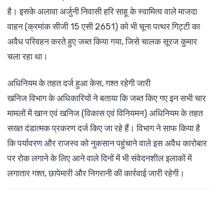
है। इसके अलावा अर्जुनी निवासी हरि साहू के स्वामित्व वाले माजदा
वाहन (क्रमांक सीजी 15 एसी 2651) को भी चूना पत्थर गिट्टी का
अवैध परिवहन करते हुए जब्त किया गया, जिसे चालक सूरज कुमार
चला रहा था।
अधिनियम के तहत दर्ज हुआ केस, गश्त रहेगी जारी
खनिज विभाग के अधिकारियों ने बताया कि जब्त किए गए इन सभी चार
मामलों में खान एवं खनिज (विकास एवं विनियमन) अधिनियम के तहत
सख्त दंडात्मक प्रकरण दर्ज किए जा रहे हैं। विभाग ने साफ किया है
कि पर्यावरण और राजस्व को नुकसान पहुंचाने वाले इस अवैध कारोबार
पर रोक लगाने के लिए आने वाले दिनों में भी संवेदनशील इलाकों में
लगातार गश्त, छापेमारी और निगरानी की कार्रवाई जारी रहेगी।