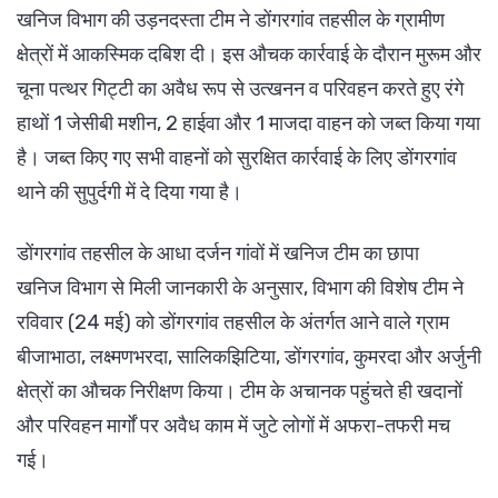
खनिज विभाग की उड़नदस्ता टीम ने डोंगरगांव तहसील के ग्रामीण
क्षेत्रों में आकस्मिक दबिश दी। इस औचक कार्रवाई के दौरान मुरूम और
चूना पत्थर गिट्टी का अवैध रूप से उत्खनन व परिवहन करते हुए रंगे
हाथों 1 जेसीबी मशीन, 2 हाईवा और 1 माजदा वाहन को जब्त किया गया
है। जब्त किए गए सभी वाहनों को सुरक्षित कार्रवाई के लिए डोंगरगांव
थाने की सुपुर्दगी में दे दिया गया है।
डोंगरगांव तहसील के आधा दर्जन गांवों में खनिज टीम का छापा
खनिज विभाग से मिली जानकारी के अनुसार, विभाग की विशेष टीम ने
रविवार (24 मई) को डोंगरगांव तहसील के अंतर्गत आने वाले ग्राम
बीजाभाठा, लक्ष्मणभरदा, सालिकझिटिया, डोंगरगांव, कुमरदा और अर्जुनी
क्षेत्रों का औचक निरीक्षण किया। टीम के अचानक पहुंचते ही खदानों
और परिवहन मार्गों पर अवैध काम में जुटे लोगों में अफरा-तफरी मच
गई।