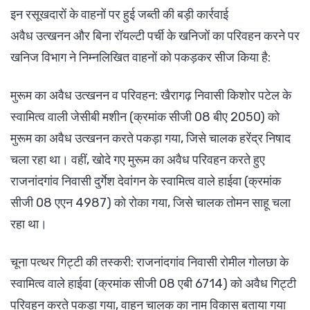
इन रसूखदारों के वाहनों पर हुई जब्ती की बड़ी कार्रवाई
अवैध उत्खनन और बिना रॉयल्टी पर्ची के खनिजों का परिवहन करने पर
खनिज विभाग ने निम्नलिखित वाहनों को पकड़कर सीज किया है:
मुरूम का अवैध उत्खनन व परिवहन: खैरागढ़ निवासी किशोर पटेल के
स्वामित्व वाली जेसीबी मशीन (क्रमांक सीजी 08 बीए 2050) को
मुरूम का अवैध उत्खनन करते पकड़ा गया, जिसे चालक हरेंद्र निषाद
चला रहा था। वहीं, खोदे गए मुरूम का अवैध परिवहन करते हुए
राजनांदगांव निवासी दुर्गेश देवांगन के स्वामित्व वाले हाईवा (क्रमांक
सीजी 08 एएन 4987) को रोका गया, जिसे चालक तोमन साहू चला
रहा था।
चूना पत्थर गिट्टी की तस्करी: राजनांदगांव निवासी रोमील गोलछा के
स्वामित्व वाले हाईवा (क्रमांक सीजी 08 एबी 6714) को अवैध गिट्टी
परिवहन करते पकड़ा गया, वाहन चालक का नाम विकास बताया गया