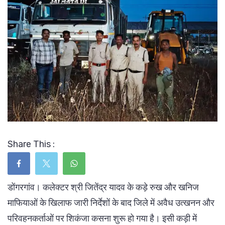
Share This :
डोंगरगांव। कलेक्टर श्री जितेंद्र यादव के कड़े रुख और खनिज
माफियाओं के खिलाफ जारी निर्देशों के बाद जिले में अवैध उत्खनन और
परिवहनकर्ताओं पर शिकंजा कसना शुरू हो गया है। इसी कड़ी में