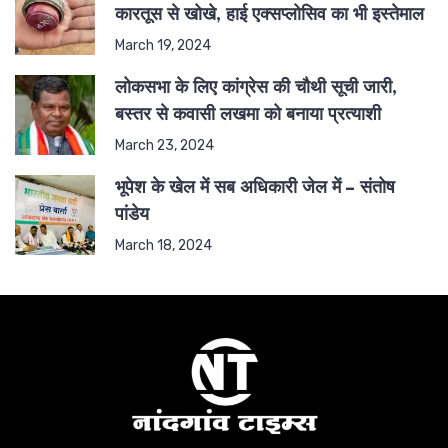
कारतूस से खोखे, हाई एक्सप्लोसिव का भी इस्तेमाल
March 19, 2024
लोकसभा के लिए कांग्रेस की चौथी सूची जारी,
बस्तर से कवासी लखमा को बनाया प्रत्याशी
March 23, 2024
भूपेश के खेल में सब अधिकारी जेल में – संतोष
पांडेय
March 18, 2024