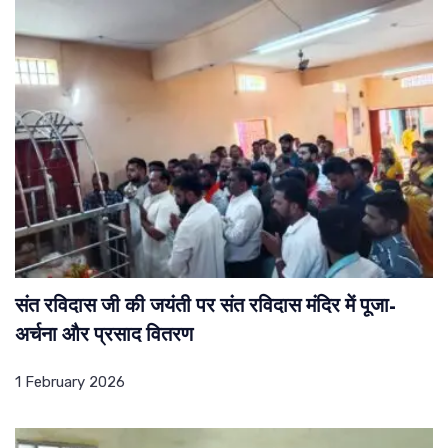
संत रविदास जी की जयंती पर संत रविदास मंदिर में पूजा-
अर्चना और प्रसाद वितरण
1 February 2026