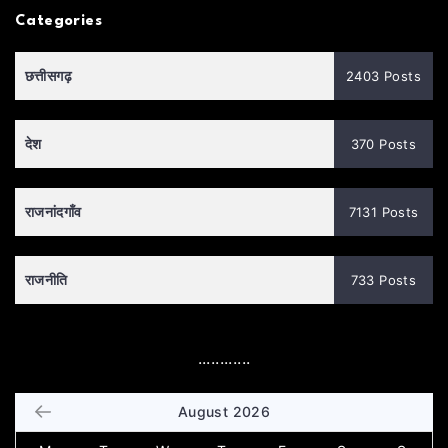
Categories
छत्तीसगढ़
2403 Posts
देश
370 Posts
राजनांदगाँव
7131 Posts
राजनीति
733 Posts
............
August 2026