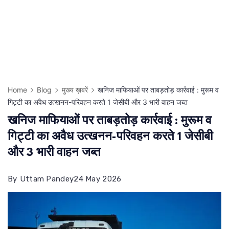
Home
Blog
मुख्य ख़बरें
खनिज माफियाओं पर ताबड़तोड़ कार्रवाई : मुरूम व
गिट्टी का अवैध उत्खनन-परिवहन करते 1 जेसीबी और 3 भारी वाहन जब्त
खनिज माफियाओं पर ताबड़तोड़ कार्रवाई : मुरूम व
गिट्टी का अवैध उत्खनन-परिवहन करते 1 जेसीबी
और 3 भारी वाहन जब्त
By
Uttam Pandey
24 May 2026