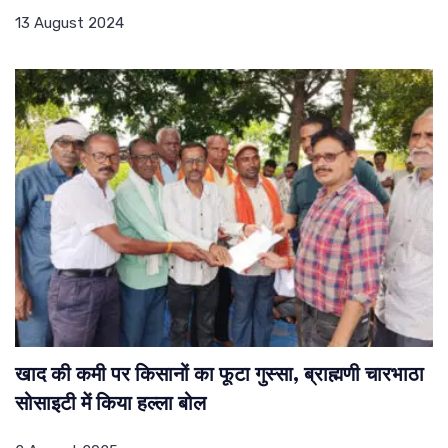
13 August 2024
खाद की कमी पर किसानों का फूटा गुस्सा, ब्राह्मणी चारभाठा
सोसाइटी में किया हल्ला बोल