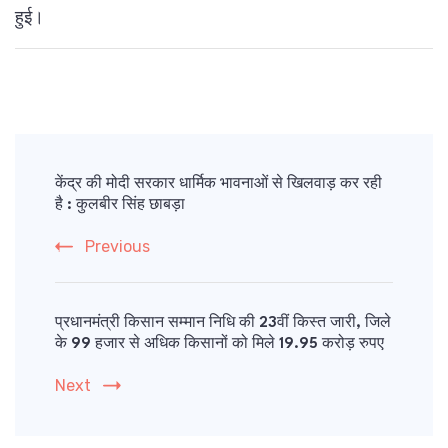
हुई।
Post
Navigation
केंद्र की मोदी सरकार धार्मिक भावनाओं से खिलवाड़ कर रही
है : कुलबीर सिंह छाबड़ा
Previous
प्रधानमंत्री किसान सम्मान निधि की 23वीं किस्त जारी, जिले
के 99 हजार से अधिक किसानों को मिले 19.95 करोड़ रुपए
Next