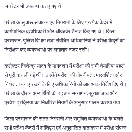
जनरेटर भी उपलब्ध कराए गए थे।
परीक्षा के सुचारू संचालन एवं निगरानी के लिए प्रत्येक केंद्र में
कार्यपालिक दंडाधिकारी और ऑब्जर्वर तैनात किए गए थे। जिला
प्रशासन, पुलिस विभाग तथा संबंधित अधिकारियों ने परीक्षा केंद्रों का
निरीक्षण कर व्यवस्थाओं पर लगातार नजर रखी।
कलेक्टर जितेन्द्र यादव के मार्गदर्शन में परीक्षा की सभी तैयारियां पहले
से पूरी कर ली गई थीं। उन्होंने परीक्षा की गोपनीयता, पारदर्शिता और
निष्पक्षता बनाए रखने के लिए अधिकारियों को आवश्यक निर्देश दिए थे।
परीक्षा के दौरान अभ्यर्थियों की पहचान सत्यापन, सुरक्षा जांच और
प्रवेश प्रक्रिया का निर्धारित नियमों के अनुसार पालन कराया गया।
जिला प्रशासन की सतत निगरानी और समुचित व्यवस्थाओं के चलते
सभी परीक्षा केंद्रों में शांतिपूर्ण एवं अनुशासित वातावरण में परीक्षा संपन्न