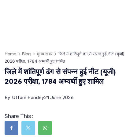
Home
Blog
मुख्य ख़बरें
जिले में शांतिपूर्ण ढंग से संपन्न हुई नीट (यूजी)
2026 परीक्षा, 1784 अभ्यर्थी हुए शामिल
जिले में शांतिपूर्ण ढंग से संपन्न हुई नीट (यूजी)
2026 परीक्षा, 1784 अभ्यर्थी हुए शामिल
By
Uttam Pandey
21 June 2026
Share This :