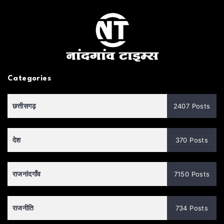
Categories
छत्तीसगढ़
2407 Posts
देश
370 Posts
राजनांदगाँव
7150 Posts
राजनीति
734 Posts