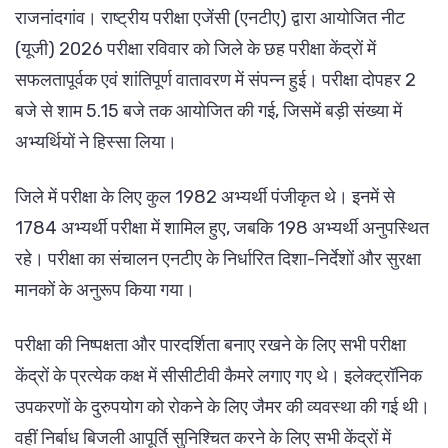
राजनांदगांव। राष्ट्रीय परीक्षा एजेंसी (एनटीए) द्वारा आयोजित नीट
(यूजी) 2026 परीक्षा रविवार को जिले के छह परीक्षा केंद्रों में
सफलतापूर्वक एवं शांतिपूर्ण वातावरण में संपन्न हुई। परीक्षा दोपहर 2
बजे से शाम 5.15 बजे तक आयोजित की गई, जिसमें बड़ी संख्या में
अभ्यर्थियों ने हिस्सा लिया।
जिले में परीक्षा के लिए कुल 1982 अभ्यर्थी पंजीकृत थे। इनमें से
1784 अभ्यर्थी परीक्षा में शामिल हुए, जबकि 198 अभ्यर्थी अनुपस्थित
रहे। परीक्षा का संचालन एनटीए के निर्धारित दिशा-निर्देशों और सुरक्षा
मानकों के अनुरूप किया गया।
परीक्षा की निष्पक्षता और पारदर्शिता बनाए रखने के लिए सभी परीक्षा
केंद्रों के प्रत्येक कक्ष में सीसीटीवी कैमरे लगाए गए थे। इलेक्ट्रॉनिक
उपकरणों के दुरुपयोग को रोकने के लिए जैमर की व्यवस्था की गई थी।
वहीं निर्बाध बिजली आपूर्ति सुनिश्चित करने के लिए सभी केंद्रों में