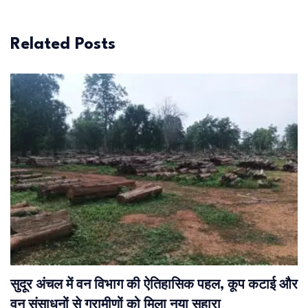
Related Posts
सुदूर अंचल में वन विभाग की ऐतिहासिक पहल, कूप कटाई और
वन संसाधनों से ग्रामीणों को मिला नया सहारा