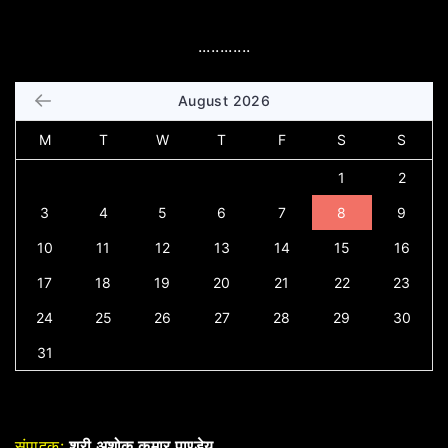
............
August 2026
M
T
W
T
F
S
S
1
2
3
4
5
6
7
8
9
10
11
12
13
14
15
16
17
18
19
20
21
22
23
24
25
26
27
28
29
30
31
संपादक:
श्री अशोक कुमार पाण्डेय