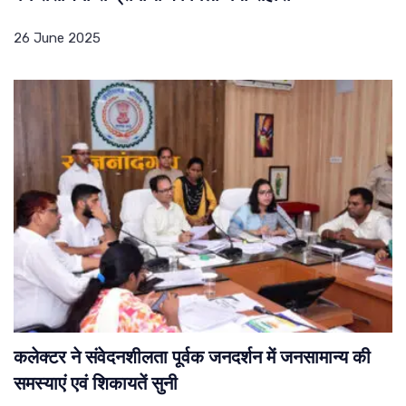
26 June 2025
कलेक्टर ने संवेदनशीलता पूर्वक जनदर्शन में जनसामान्य की
समस्याएं एवं शिकायतें सुनी