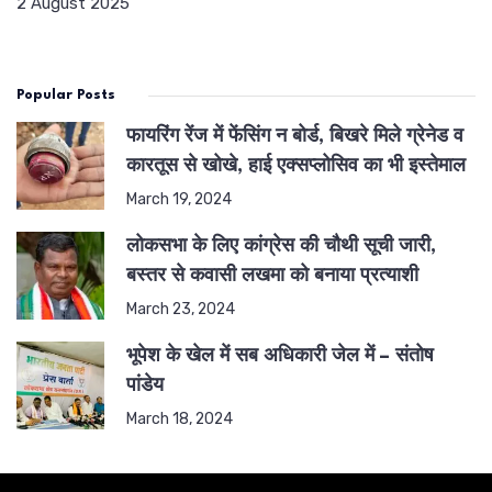
2 August 2025
Popular Posts
फायरिंग रेंज में फेंसिंग न बोर्ड, बिखरे मिले ग्रेनेड व
कारतूस से खोखे, हाई एक्सप्लोसिव का भी इस्तेमाल
March 19, 2024
लोकसभा के लिए कांग्रेस की चौथी सूची जारी,
बस्तर से कवासी लखमा को बनाया प्रत्याशी
March 23, 2024
भूपेश के खेल में सब अधिकारी जेल में – संतोष
पांडेय
March 18, 2024