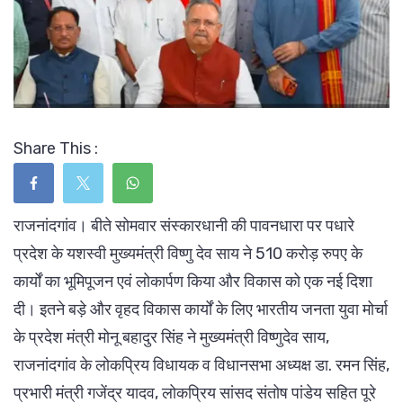
Share This :
राजनांदगांव। बीते सोमवार संस्कारधानी की पावनधारा पर पधारे
प्रदेश के यशस्वी मुख्यमंत्री विष्णु देव साय ने 510 करोड़ रुपए के
कार्यों का भूमिपूजन एवं लोकार्पण किया और विकास को एक नई दिशा
दी। इतने बड़े और वृहद विकास कार्यों के लिए भारतीय जनता युवा मोर्चा
के प्रदेश मंत्री मोनू बहादुर सिंह ने मुख्यमंत्री विष्णुदेव साय,
राजनांदगांव के लोकप्रिय विधायक व विधानसभा अध्यक्ष डा. रमन सिंह,
प्रभारी मंत्री गजेंद्र यादव, लोकप्रिय सांसद संतोष पांडेय सहित पूरे