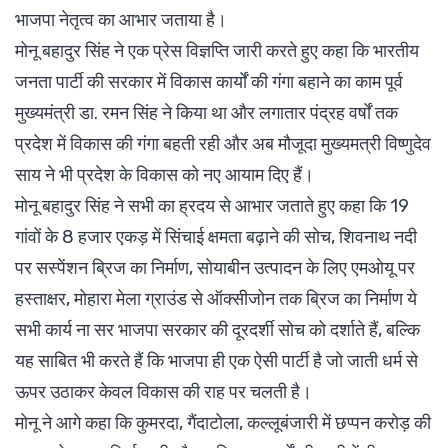
भाजपा नेतृत्व का आभार जताया है।
मोनू बहादुर सिंह ने एक प्रेस विज्ञप्ति जारी करते हुए कहा कि भारतीय
जनता पार्टी की सरकार में विकास कार्यों की गंगा बहाने का काम पूर्व
मुख्यमंत्री डा. रमन सिंह ने किया था और लगातार पंद्रह वर्षों तक
प्रदेश में विकास की गंगा बहती रही और अब मौजूदा मुख्यमत्री विष्णुदेव
साय ने भी प्रदेश के विकास को नए आयाम दिए हैं।
मोनू बहादुर सिंह ने सभी का ह्रदय से आभार जताते हुए कहा कि 19
गांवों के 8 हजार एकड़ में सिंचाई क्षमता बढ़ाने की सोच, शिवनाथ नदी
पर सस्पेंशन ब्रिज का निर्माण, सोयाबीन उत्पादन के लिए एमओयू पर
हस्ताक्षर, मोहारा मेला ग्राउंड से ऑक्सीजोन तक ब्रिज का निर्माण ये
सभी कार्य ना सर भाजपा सरकार की दूरदर्शी सोच को दर्शाते हैं, बल्कि
यह साबित भी करते हैं कि भाजपा ही एक ऐसी पार्टी है जो जाती धर्म से
ऊपर उठाकर केवल विकास की राह पर चलती है।
मोनू ने आगे कहा कि कुमरदा, गैंदाटोला, कल्लूबंजारी में छप्पन करोड़ की