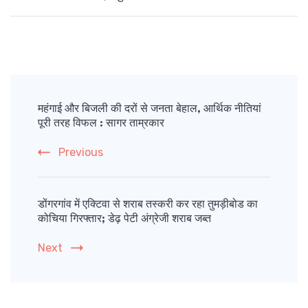
Post
Navigation
महंगाई और बिजली की दरों से जनता बेहाल, आर्थिक नीतियां
पूरी तरह विफल : सागर ताम्रकार
Previous
डोंगरगांव में एक्टिवा से शराब तस्करी कर रहा तुमड़ीबोड का
कोचिया गिरफ्तार; डेढ़ पेटी अंग्रेजी शराब जब्त
Next