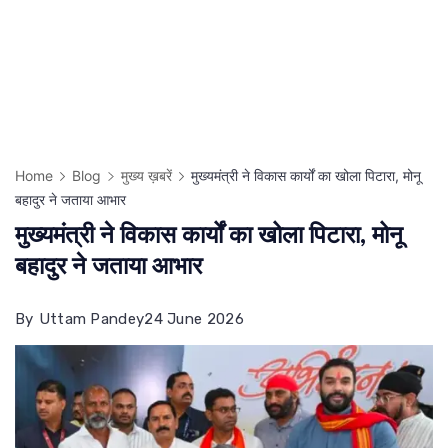
Home
Blog
मुख्य ख़बरें
मुख्यमंत्री ने विकास कार्यों का खोला पिटारा, मोनू
बहादुर ने जताया आभार
मुख्यमंत्री ने विकास कार्यों का खोला पिटारा, मोनू
बहादुर ने जताया आभार
By
Uttam Pandey
24 June 2026