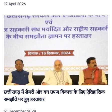
12 April 2026
छत्तीसगढ़ में डेयरी और वन उपज विकास के लिए ऐतिहासिक
समझौते पर हुए हस्ताक्षर
16 December 2024