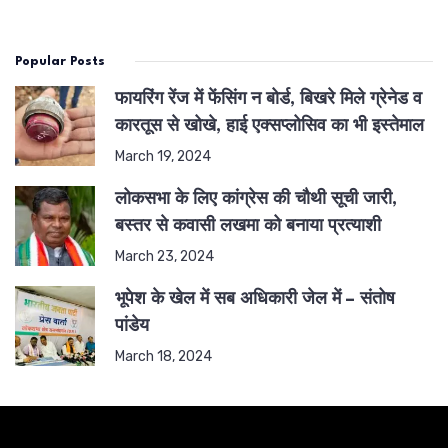
Popular Posts
फायरिंग रेंज में फेंसिंग न बोर्ड, बिखरे मिले ग्रेनेड व
कारतूस से खोखे, हाई एक्सप्लोसिव का भी इस्तेमाल
March 19, 2024
लोकसभा के लिए कांग्रेस की चौथी सूची जारी,
बस्तर से कवासी लखमा को बनाया प्रत्याशी
March 23, 2024
भूपेश के खेल में सब अधिकारी जेल में – संतोष
पांडेय
March 18, 2024