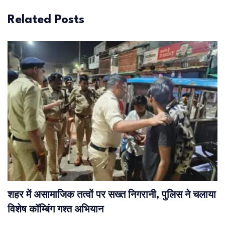
Related Posts
शहर में असामाजिक तत्वों पर सख्त निगरानी, पुलिस ने चलाया
विशेष कॉम्बिंग गश्त अभियान