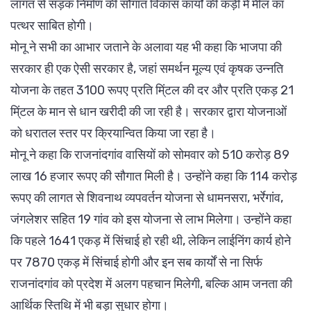
लागत से सड़क निर्माण की सौगात विकास कार्यों की कड़ी में मील का
पत्थर साबित होगी।
मोनू ने सभी का आभार जताने के अलावा यह भी कहा कि भाजपा की
सरकार ही एक ऐसी सरकार है, जहां समर्थन मूल्य एवं कृषक उन्नति
योजना के तहत 3100 रूपए प्रति मि्ंटल की दर और प्रति एकड़ 21
मि्ंटल के मान से धान खरीदी की जा रही है। सरकार द्वारा योजनाओं
को धरातल स्तर पर क्रियान्वित किया जा रहा है।
मोनू ने कहा कि राजनांदगांव वासियों को सोमवार को 510 करोड़ 89
लाख 16 हजार रूपए की सौगात मिली है। उन्होंने कहा कि 114 करोड़
रूपए की लागत से शिवनाथ व्यपवर्तन योजना से धामनसरा, भर्रेगांव,
जंगलेशर सहित 19 गांव को इस योजना से लाभ मिलेगा। उन्होंने कहा
कि पहले 1641 एकड़ में सिंचाई हो रही थी, लेकिन लाईनिंग कार्य होने
पर 7870 एकड़ में सिंचाई होगी और इन सब कार्यों से ना सिर्फ
राजनांदगांव को प्रदेश में अलग पहचान मिलेगी, बल्कि आम जनता की
आर्थिक स्तिथि में भी बड़ा सुधार होगा।