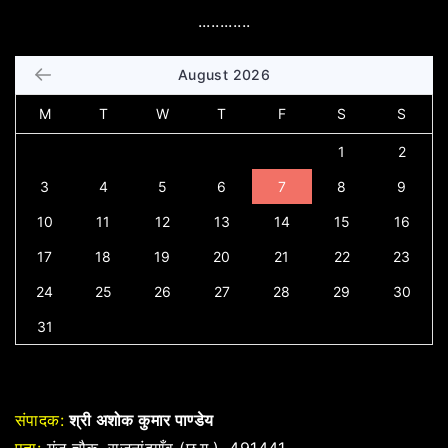
............
August 2026
M
T
W
T
F
S
S
1
2
3
4
5
6
7
8
9
10
11
12
13
14
15
16
17
18
19
20
21
22
23
24
25
26
27
28
29
30
31
संपादक:
श्री अशोक कुमार पाण्डेय