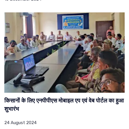
किसानों के लिए एनपीपीएस मोबाइल एप एवं वेब पोर्टल का हुआ
शुभारंभ
24 August 2024