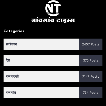
Categories
छत्तीसगढ़
2407 Posts
देश
370 Posts
राजनांदगाँव
7147 Posts
राजनीति
734 Posts