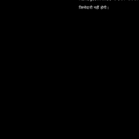
जिम्मेदारी नहीं होगी।