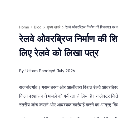
Home
Blog
मुख्य ख़बरें
रेलवे ओवरब्रिज निर्माण की शिकायत पर क
रेलवे ओवरब्रिज निर्माण की श
लिए रेलवे को लिखा पत्र
By
Uttam Pandey
6 July 2026
राजनांदगांव। ग्राम बरगा और आलीवारा स्थित रेलवे ओवरब्रिज 
जिला प्रशासन ने मामले को गंभीरता से लिया है। कलेक्टर जितेन्द
स्तरीय जांच कराने और आवश्यक कार्रवाई करने का आग्रह कि