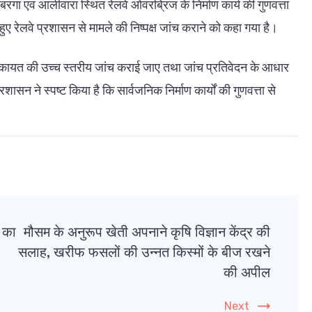
ें बरगा एवं आलीवारा स्थित रेलवे ओवरब्रिज के निर्माण कार्य की गुणवत्ता
 रेलवे प्रशासन से मामले की निष्पक्ष जांच कराने को कहा गया है।
 शिकायत की उच्च स्तरीय जांच कराई जाए तथा जांच प्रतिवेदन के आधार
न ने स्पष्ट किया है कि सार्वजनिक निर्माण कार्यों की गुणवत्ता से
ं का
मौसम के अनुरूप खेती अपनाने कृषि विज्ञान केंद्र की
सलाह, खरीफ फसलों की उन्नत किस्मों के बीज रखने
की अपील
Next