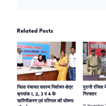
Related Posts
जिला पंचायत सदस्य निर्वाचन क्षेत्र
पुरानी रंजिश म
क्रमांक 1, 2, 3 व 4 के
गिरफ्तार
सारिणीकरण एवं परिणाम की घोषणा
16 November 