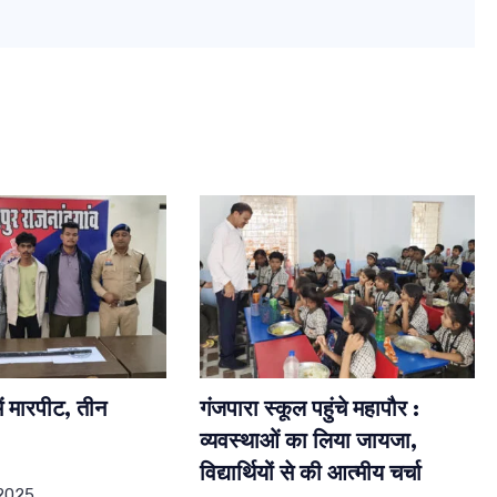
ें मारपीट, तीन
गंजपारा स्कूल पहुंचे महापौर :
व्यवस्थाओं का लिया जायजा,
विद्यार्थियों से की आत्मीय चर्चा
2025