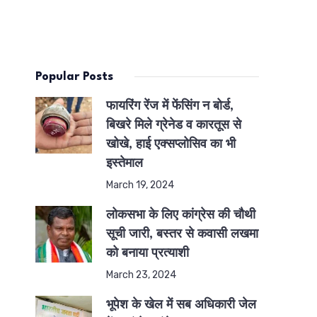
Popular Posts
फायरिंग रेंज में फेंसिंग न बोर्ड,
बिखरे मिले ग्रेनेड व कारतूस से
खोखे, हाई एक्सप्लोसिव का भी
इस्तेमाल
March 19, 2024
लोकसभा के लिए कांग्रेस की चौथी
सूची जारी, बस्तर से कवासी लखमा
को बनाया प्रत्याशी
March 23, 2024
भूपेश के खेल में सब अधिकारी जेल