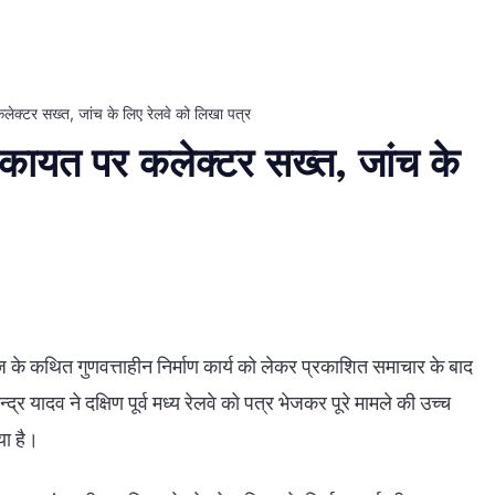
लेक्टर सख्त, जांच के लिए रेलवे को लिखा पत्र
िकायत पर कलेक्टर सख्त, जांच के
के कथित गुणवत्ताहीन निर्माण कार्य को लेकर प्रकाशित समाचार के बाद
्र यादव ने दक्षिण पूर्व मध्य रेलवे को पत्र भेजकर पूरे मामले की उच्च
या है।