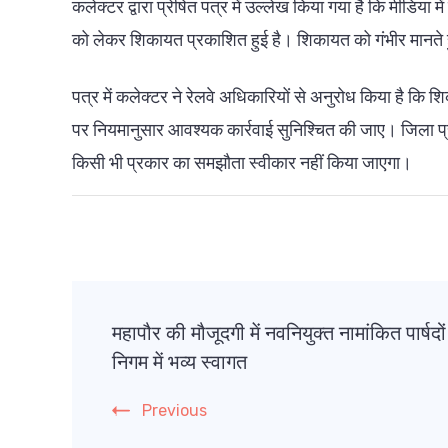
कलेक्टर द्वारा प्रेषित पत्र में उल्लेख किया गया है कि मीडिया म
को लेकर शिकायत प्रकाशित हुई है। शिकायत को गंभीर मानते हुए
पत्र में कलेक्टर ने रेलवे अधिकारियों से अनुरोध किया है कि
पर नियमानुसार आवश्यक कार्रवाई सुनिश्चित की जाए। जिला प्रशास
किसी भी प्रकार का समझौता स्वीकार नहीं किया जाएगा।
Post
महापौर की मौजूदगी में नवनियुक्त नामांकित पार्षदो
Navigation
निगम में भव्य स्वागत
Previous