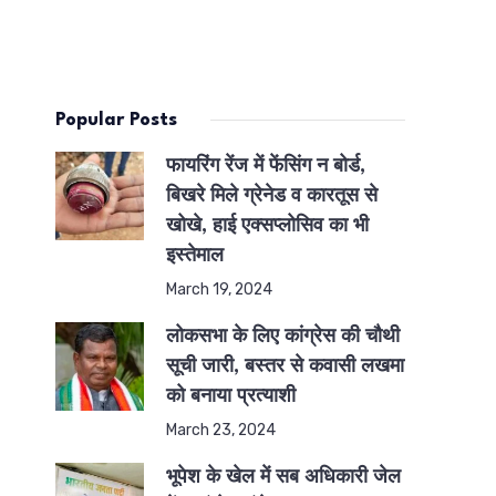
Popular Posts
फायरिंग रेंज में फेंसिंग न बोर्ड,
बिखरे मिले ग्रेनेड व कारतूस से
खोखे, हाई एक्सप्लोसिव का भी
इस्तेमाल
March 19, 2024
लोकसभा के लिए कांग्रेस की चौथी
सूची जारी, बस्तर से कवासी लखमा
को बनाया प्रत्याशी
March 23, 2024
भूपेश के खेल में सब अधिकारी जेल