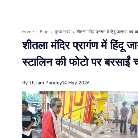
Home
Blog
मुख्य ख़बरें
शीतला मंदिर प्रागंण में हिंदू जागरण मंच
शीतला मंदिर प्रागंण में हिंद
स्टालिन की फोटो पर बरसाईं चप
By
Uttam Pandey
14 May 2026