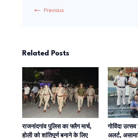
Previous
Related Posts
राजनांदगांव पुलिस का फ्लैग मार्च,
गोविंदा उत्सव
होली को शांतिपूर्ण बनाने के लिए
अलर्ट, असामा