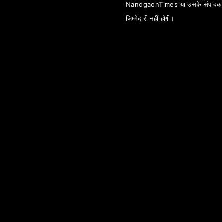
NandgaonTimes या उसके संपादक
जिम्मेदारी नहीं होगी।