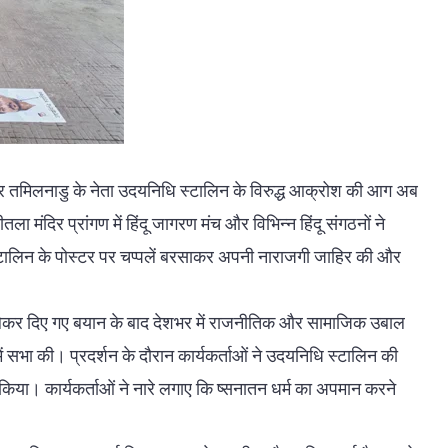
कर तमिलनाडु के नेता उदयनिधि स्टालिन के विरुद्ध आक्रोश की आग अब
 मंदिर प्रांगण में हिंदू जागरण मंच और विभिन्न हिंदू संगठनों ने
स्टालिन के पोस्टर पर चप्पलें बरसाकर अपनी नाराजगी जाहिर की और
को लेकर दिए गए बयान के बाद देशभर में राजनीतिक और सामाजिक उबाल
में सभा की। प्रदर्शन के दौरान कार्यकर्ताओं ने उदयनिधि स्टालिन की
िया। कार्यकर्ताओं ने नारे लगाए कि ष्सनातन धर्म का अपमान करने