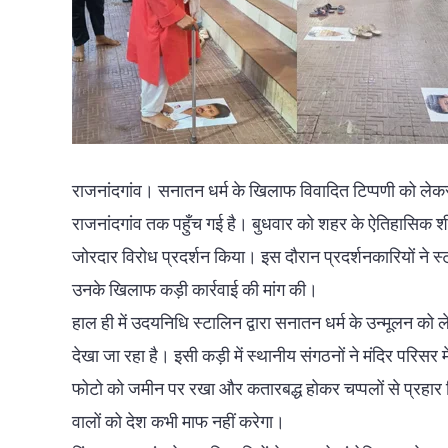
राजनांदगांव। सनातन धर्म के खिलाफ विवादित टिप्पणी को ले
राजनांदगांव तक पहुँच गई है। बुधवार को शहर के ऐतिहासिक शीतला
जोरदार विरोध प्रदर्शन किया। इस दौरान प्रदर्शनकारियों ने 
उनके खिलाफ कड़ी कार्रवाई की मांग की।
हाल ही में उदयनिधि स्टालिन द्वारा सनातन धर्म के उन्मूलन 
देखा जा रहा है। इसी कड़ी में स्थानीय संगठनों ने मंदिर परिसर 
फोटो को जमीन पर रखा और कतारबद्ध होकर चप्पलों से प्रहार क
वालों को देश कभी माफ नहीं करेगा।