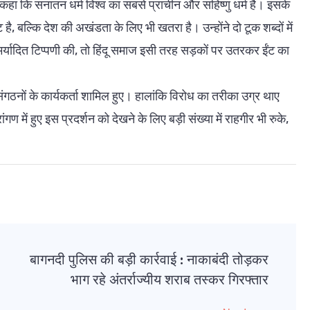
 कहा कि सनातन धर्म विश्व का सबसे प्राचीन और सहिष्णु धर्म है। इसके
, बल्कि देश की अखंडता के लिए भी खतरा है। उन्होंने दो टूक शब्दों में
मर्यादित टिप्पणी की, तो हिंदू समाज इसी तरह सड़कों पर उतरकर ईंट का
 संगठनों के कार्यकर्ता शामिल हुए। हालांकि विरोध का तरीका उग्र थाए
ंगण में हुए इस प्रदर्शन को देखने के लिए बड़ी संख्या में राहगीर भी रुके,
बागनदी पुलिस की बड़ी कार्रवाई : नाकाबंदी तोड़कर
भाग रहे अंतर्राज्यीय शराब तस्कर गिरफ्तार