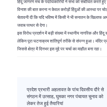
हिंदू जागरण मंच के पदाधिकारियों ने सभा को संबोधित करते हुए
विनाश की बात करना न केवल करोड़ों हिंदुओं की आस्था पर चोट है
चेतावनी दी कि यदि भविष्य में किसी ने भी सनातन के खिलाफ अ
जवाब पत्थर से देगा।
इस विरोध प्रदर्शन में बड़ी संख्या में स्थानीय नागरिक और हिंदू
लेकिन पूरा घटनाक्रम शांतिपूर्ण तरीके से संपन्न हुआ। मंदिर प्रा
जिससे क्षेत्र में दिनभर इस मुद्दे पर चर्चा का माहौल बना रहा।
Post
प्रदेश प्रभारी अहलावत के पांच दिवसीय दौरे से
Navigation
संगठन में उत्साह, घुमका नगर पंचायत चुनाव को
लेकर तेज हुई तैयारियां