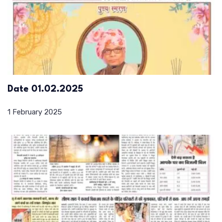
Date 01.02.2025
1 February 2025