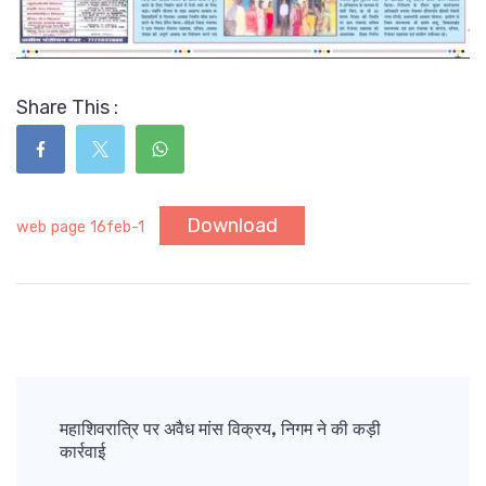
Share This :
Download
web page 16feb-1
Post
Navigation
महाशिवरात्रि पर अवैध मांस विक्रय, निगम ने की कड़ी
कार्रवाई