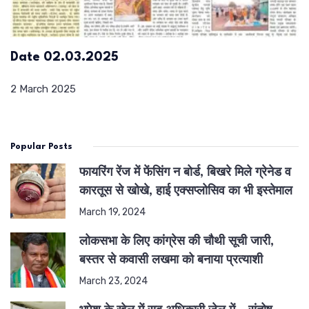
Date 02.03.2025
2 March 2025
Popular Posts
फायरिंग रेंज में फेंसिंग न बोर्ड, बिखरे मिले ग्रेनेड व
कारतूस से खोखे, हाई एक्सप्लोसिव का भी इस्तेमाल
March 19, 2024
लोकसभा के लिए कांग्रेस की चौथी सूची जारी,
बस्तर से कवासी लखमा को बनाया प्रत्याशी
March 23, 2024