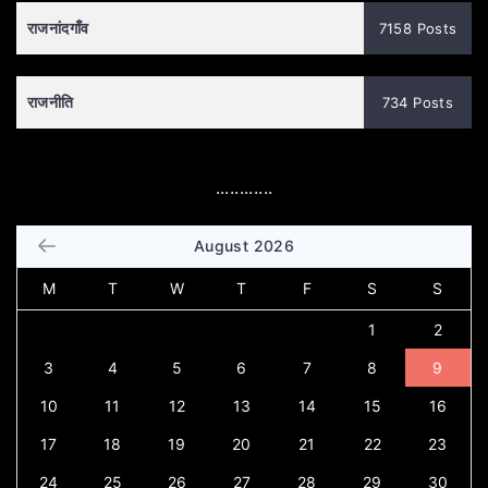
राजनांदगाँव
7158 Posts
राजनीति
734 Posts
............
August 2026
M
T
W
T
F
S
S
1
2
3
4
5
6
7
8
9
10
11
12
13
14
15
16
17
18
19
20
21
22
23
24
25
26
27
28
29
30