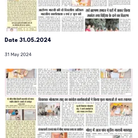
Date 31.05.2024
31 May 2024